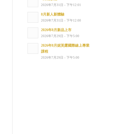
2026年7月31日 - 下午12:01
8月新人新體驗
2026年7月31日 - 下午12:00
2026年8月新品上市
2026年7月29日 - 下午5:00
2026年8月妮芙露國際線上專業
課程
2026年7月29日 - 下午5:00