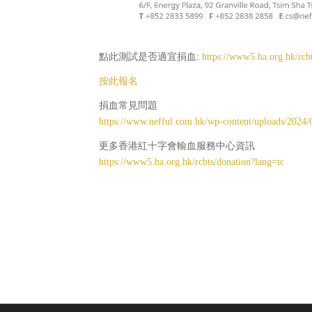
點此測試是否適宜捐血:
https://www5.ha.org.hk/rc
按此報名
捐血常見問題
https://www.nefful.com.hk/wp-content/uploads/2024
更多香港紅十字會輸血服務中心資訊
https://www5.ha.org.hk/rcbts/donation?lang=tc