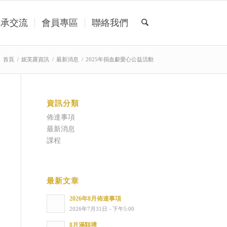
傳承交流
會員專區
聯絡我們
首頁
/
妮芙露資訊
/
最新消息
/
2025年捐血獻愛心公益活動
資訊分類
佈達事項
最新消息
課程
最新文章
2026年8月佈達事項
2026年7月31日 - 下午5:00
8月滿額禮