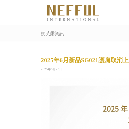
妮芙露資訊
2025年6月新品SG021護肩取消
2025年5月23日