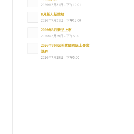
2026年7月31日 - 下午12:01
8月新人新體驗
2026年7月31日 - 下午12:00
2026年8月新品上市
2026年7月29日 - 下午5:00
2026年8月妮芙露國際線上專業
課程
2026年7月29日 - 下午5:00