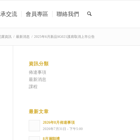
傳承交流
會員專區
聯絡我們
芙露資訊
/
最新消息
/
2025年6月新品SG021護肩取消上市公告
資訊分類
佈達事項
最新消息
課程
最新文章
2026年8月佈達事項
2026年7月31日 - 下午5:00
8月滿額禮