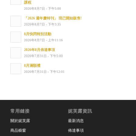
課程
2026年8月7日 - 下午5:00
「2026 週年慶特刊」 現已開始販售!
2026年8月7日 - 下午3:35
8月快閃特別活動
2026年8月7日 - 上午11:16
2026年8月佈達事項
2026年7月31日 - 下午5:00
8月滿額禮
2026年7月31日 - 下午12:01
常用鏈接
妮芙露資訊
關於妮芙露
最新消息
商品櫥窗
佈達事項