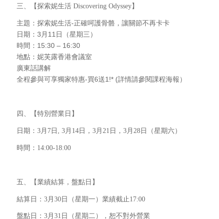
三、【探索妮生活 Discovering Odyssey】
主題：探索妮生活-正確呵護骨骼，讓關節不再卡卡
日期：3月11日（星期三）
時間：15:30 – 16:30
地點：妮芙露香港會議室
廣東話講解
全程參與可享獨家特惠-買6送1!* (詳情請參閱課程海報）
四、【特別營業日】
日期：3月7日, 3月14日，3月21日，3月28日（星期六）
時間：14:00-18:00
五、【業績結算，盤點日】
結算日：3月30日（星期一）業績截止17:00
盤點日：3月31日（星期二），恕不對外營業