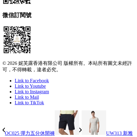
微信訂閱號
© 2026 妮芙露香港有限公司 版權所有。本站所有圖文未經許
可，不得轉載，違者必究。
Link to Facebook
Link to Youtube
Link to Instagram
Link to Mail
Link to TikTok
OC025 彈力五分休閒褲
UW313 新雅