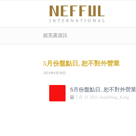
妮芙露資訊
5月份盤點日, 恕不對外營業
2021年4月30日
5月份盤點日, 恕不對外營
5 月
31
2021
Asia/Hong_Kong