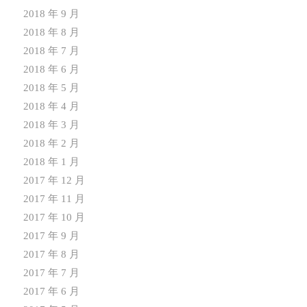
2018 年 9 月
2018 年 8 月
2018 年 7 月
2018 年 6 月
2018 年 5 月
2018 年 4 月
2018 年 3 月
2018 年 2 月
2018 年 1 月
2017 年 12 月
2017 年 11 月
2017 年 10 月
2017 年 9 月
2017 年 8 月
2017 年 7 月
2017 年 6 月