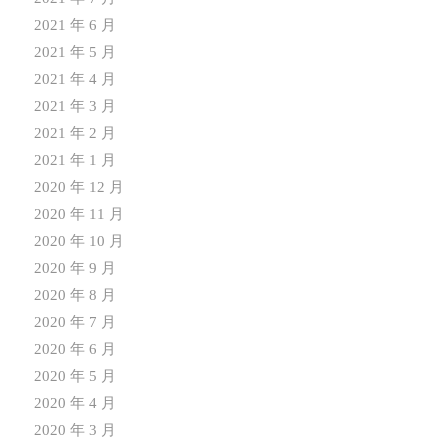
2021 年 6 月
2021 年 5 月
2021 年 4 月
2021 年 3 月
2021 年 2 月
2021 年 1 月
2020 年 12 月
2020 年 11 月
2020 年 10 月
2020 年 9 月
2020 年 8 月
2020 年 7 月
2020 年 6 月
2020 年 5 月
2020 年 4 月
2020 年 3 月