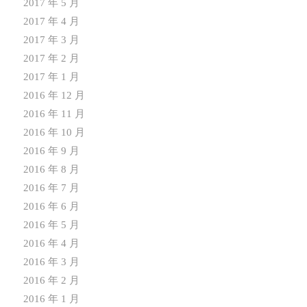
2017 年 5 月
2017 年 4 月
2017 年 3 月
2017 年 2 月
2017 年 1 月
2016 年 12 月
2016 年 11 月
2016 年 10 月
2016 年 9 月
2016 年 8 月
2016 年 7 月
2016 年 6 月
2016 年 5 月
2016 年 4 月
2016 年 3 月
2016 年 2 月
2016 年 1 月