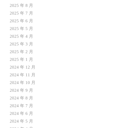
2025 年 8 月
2025 年 7 月
2025 年 6 月
2025 年 5 月
2025 年 4 月
2025 年 3 月
2025 年 2 月
2025 年 1 月
2024 年 12 月
2024 年 11 月
2024 年 10 月
2024 年 9 月
2024 年 8 月
2024 年 7 月
2024 年 6 月
2024 年 5 月