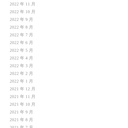
2022 年 11 月
2022 年 10 月
2022 年 9 月
2022 年 8 月
2022 年 7 月
2022 年 6 月
2022 年 5 月
2022 年 4 月
2022 年 3 月
2022 年 2 月
2022 年 1 月
2021 年 12 月
2021 年 11 月
2021 年 10 月
2021 年 9 月
2021 年 8 月
2021 年 7 月