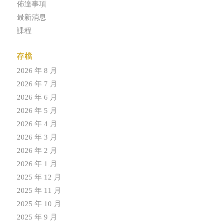
佈達事項
最新消息
課程
存檔
2026 年 8 月
2026 年 7 月
2026 年 6 月
2026 年 5 月
2026 年 4 月
2026 年 3 月
2026 年 2 月
2026 年 1 月
2025 年 12 月
2025 年 11 月
2025 年 10 月
2025 年 9 月