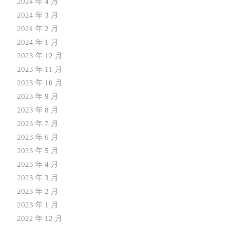
2024 年 4 月
2024 年 3 月
2024 年 2 月
2024 年 1 月
2023 年 12 月
2023 年 11 月
2023 年 10 月
2023 年 9 月
2023 年 8 月
2023 年 7 月
2023 年 6 月
2023 年 5 月
2023 年 4 月
2023 年 3 月
2023 年 2 月
2023 年 1 月
2022 年 12 月