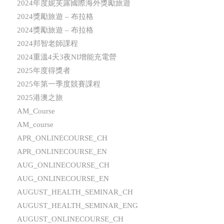
2024年度妮芙露國際海外獎勵旅遊
2024獎勵旅遊 – 布拉格
2024獎勵旅遊 – 布拉格
2024邦智老師課程
2024重溫4天3夜NI增能充電營
2025年度得獎者
2025年第一季度競賽課程
2025港澳之旅
AM_Course
AM_course
APR_ONLINECOURSE_CH
APR_ONLINECOURSE_EN
AUG_ONLINECOURSE_CH
AUG_ONLINECOURSE_EN
AUGUST_HEALTH_SEMINAR_CH
AUGUST_HEALTH_SEMINAR_ENG
AUGUST_ONLINECOURSE_CH