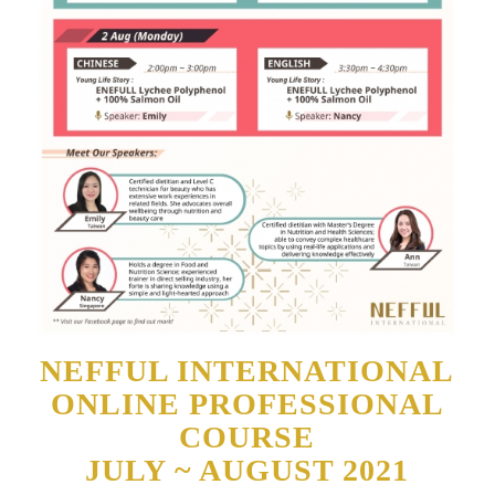
NEFFUL INTERNATIONAL
ONLINE PROFESSIONAL
COURSE
JULY ~ AUGUST 2021