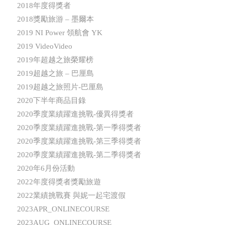
2018年度得獎者
2018獎勵旅游 – 墨爾本
2019 NI Power 領航會 YK
2019 VideoVideo
2019年超越之旅榮耀榜
2019超越之旅 – 巴厘島
2019超越之旅照片-巴厘島
2020下半年商品目錄
2020季度業績躍進挑戰-優異得獎者
2020季度業績躍進挑戰-第一季得獎者
2020季度業績躍進挑戰-第三季得獎者
2020季度業績躍進挑戰-第二季得獎者
2020年6月份活動
2022年度得獎者獎勵旅遊
2022業績挑戰賽 與妮一起宅渡假
2023APR_ONLINECOURSE
2023AUG_ONLINECOURSE