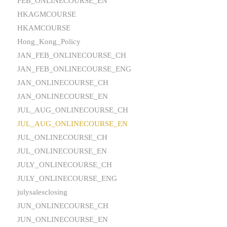
FEB_ONLINECOURSE_EN
HKAGMCOURSE
HKAMCOURSE
Hong_Kong_Policy
JAN_FEB_ONLINECOURSE_CH
JAN_FEB_ONLINECOURSE_ENG
JAN_ONLINECOURSE_CH
JAN_ONLINECOURSE_EN
JUL_AUG_ONLINECOURSE_CH
JUL_AUG_ONLINECOURSE_EN
JUL_ONLINECOURSE_CH
JUL_ONLINECOURSE_EN
JULY_ONLINECOURSE_CH
JULY_ONLINECOURSE_ENG
julysalesclosing
JUN_ONLINECOURSE_CH
JUN_ONLINECOURSE_EN