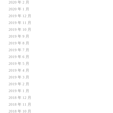
2020 年 2 月
2020 年 1 月
2019 年 12 月
2019 年 11 月
2019 年 10 月
2019 年 9 月
2019 年 8 月
2019 年 7 月
2019 年 6 月
2019 年 5 月
2019 年 4 月
2019 年 3 月
2019 年 2 月
2019 年 1 月
2018 年 12 月
2018 年 11 月
2018 年 10 月