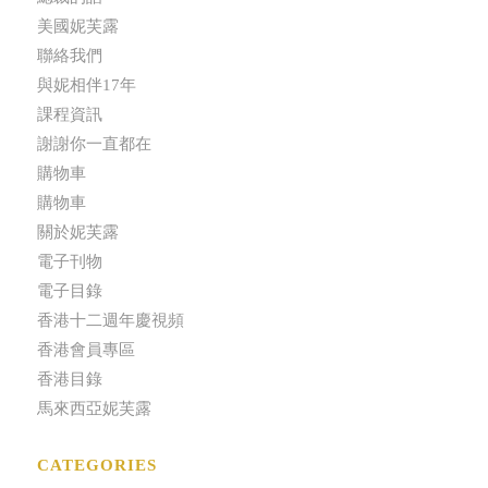
美國妮芙露
聯絡我們
與妮相伴17年
課程資訊
謝謝你一直都在
購物車
購物車
關於妮芙露
電子刊物
電子目錄
香港十二週年慶視頻
香港會員專區
香港目錄
馬來西亞妮芙露
CATEGORIES