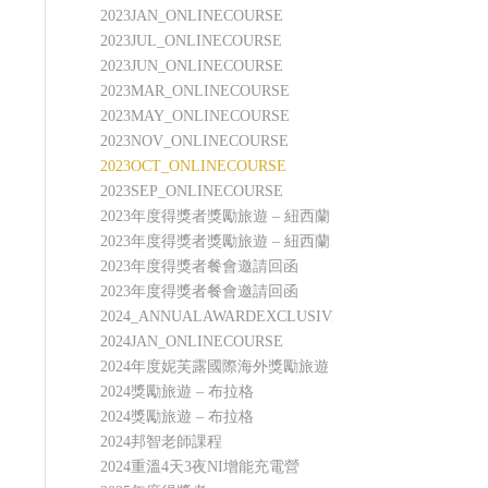
2023JAN_ONLINECOURSE
2023JUL_ONLINECOURSE
2023JUN_ONLINECOURSE
2023MAR_ONLINECOURSE
2023MAY_ONLINECOURSE
2023NOV_ONLINECOURSE
2023OCT_ONLINECOURSE
2023SEP_ONLINECOURSE
2023年度得獎者獎勵旅遊 – 紐西蘭
2023年度得獎者獎勵旅遊 – 紐西蘭
2023年度得獎者餐會邀請回函
2023年度得獎者餐會邀請回函
2024_ANNUALAWARDEXCLUSIVEPRIVILEGES
2024JAN_ONLINECOURSE
2024年度妮芙露國際海外獎勵旅遊
2024獎勵旅遊 – 布拉格
2024獎勵旅遊 – 布拉格
2024邦智老師課程
2024重溫4天3夜NI增能充電營