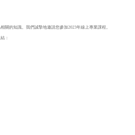
相關的知識。我們誠摯地邀請您參加2023年線上專業課程。
連結：