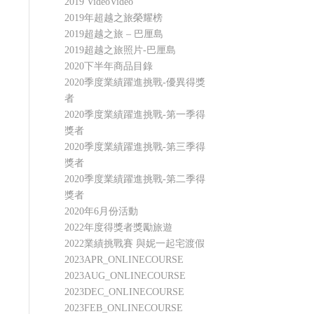
2019 VideoVideo
2019年超越之旅榮耀榜
2019超越之旅 – 巴厘島
2019超越之旅照片-巴厘島
2020下半年商品目錄
2020季度業績躍進挑戰-優異得獎
者
2020季度業績躍進挑戰-第一季得
獎者
2020季度業績躍進挑戰-第三季得
獎者
2020季度業績躍進挑戰-第二季得
獎者
2020年6月份活動
2022年度得獎者獎勵旅遊
2022業績挑戰賽 與妮一起宅渡假
2023APR_ONLINECOURSE
2023AUG_ONLINECOURSE
2023DEC_ONLINECOURSE
2023FEB_ONLINECOURSE