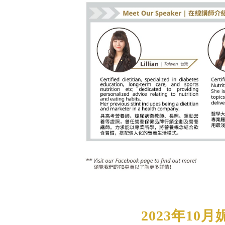
2023年1