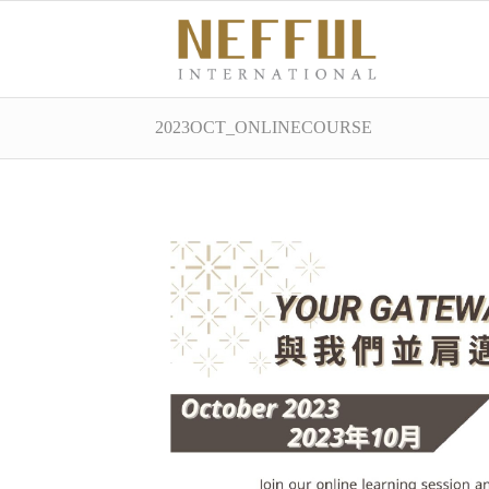
2023OCT_ONLINECOURSE