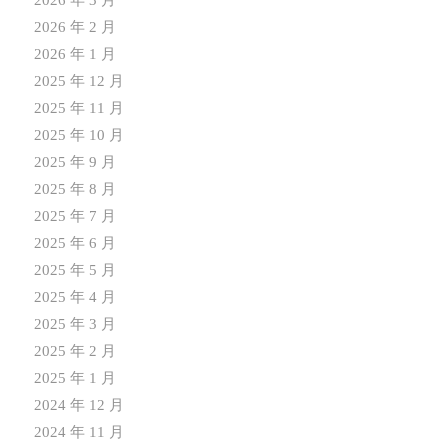
2026 年 2 月
2026 年 1 月
2025 年 12 月
2025 年 11 月
2025 年 10 月
2025 年 9 月
2025 年 8 月
2025 年 7 月
2025 年 6 月
2025 年 5 月
2025 年 4 月
2025 年 3 月
2025 年 2 月
2025 年 1 月
2024 年 12 月
2024 年 11 月