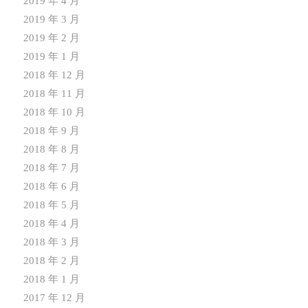
2019 年 4 月
2019 年 3 月
2019 年 2 月
2019 年 1 月
2018 年 12 月
2018 年 11 月
2018 年 10 月
2018 年 9 月
2018 年 8 月
2018 年 7 月
2018 年 6 月
2018 年 5 月
2018 年 4 月
2018 年 3 月
2018 年 2 月
2018 年 1 月
2017 年 12 月