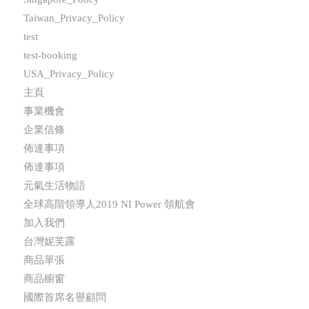
Taiwan_Privacy_Policy
test
test-booking
USA_Privacy_Policy
主頁
事業機會
企業信條
佈達事項
佈達事項
元氣生活物語
全球高階領導人2019 NI Power 領航會
加入我們
台灣妮芙露
商品單張
商品櫥窗
國際首席名譽顧問