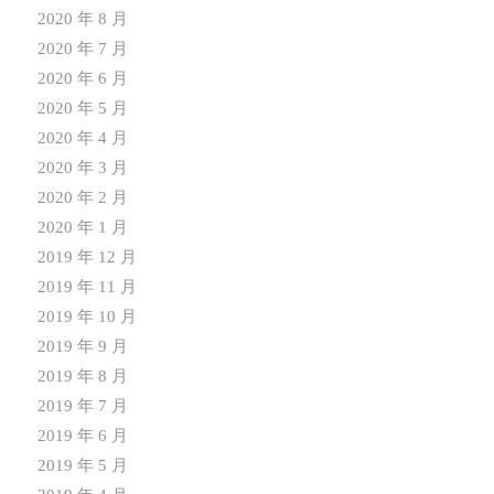
2020 年 8 月
2020 年 7 月
2020 年 6 月
2020 年 5 月
2020 年 4 月
2020 年 3 月
2020 年 2 月
2020 年 1 月
2019 年 12 月
2019 年 11 月
2019 年 10 月
2019 年 9 月
2019 年 8 月
2019 年 7 月
2019 年 6 月
2019 年 5 月