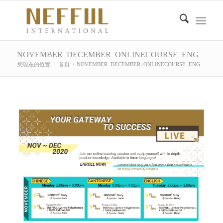
NOVEMBER_DECEMBER_ONLINECOURSE_ENG
您現在的位置：
首頁
/
NOVEMBER_DECEMBER_ONLINECOURSE_ENG