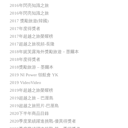
2016年閃亮知識之旅
2016年閃亮知識之旅
2017 獎勵旅遊(韓國)
2017年度得獎者
2017年超越之旅榮耀榜
2017超越之旅視頻-長隆
2018年妮芙露海外獎勵旅遊－墨爾本
2018年度得獎者
2018獎勵旅游 – 墨爾本
2019 NI Power 領航會 YK
2019 VideoVideo
2019年超越之旅榮耀榜
2019超越之旅 – 巴厘島
2019超越之旅照片-巴厘島
2020下半年商品目錄
2020季度業績躍進挑戰-優異得獎者