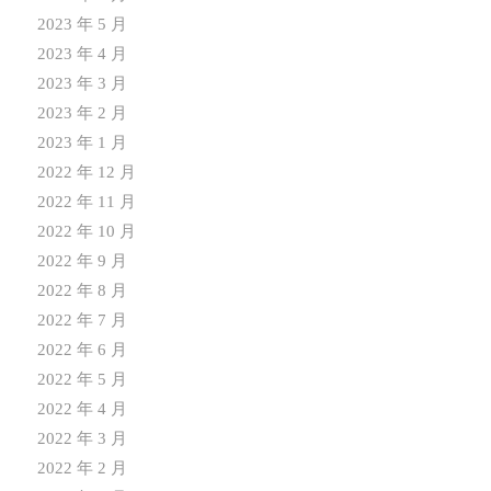
2023 年 5 月
2023 年 4 月
2023 年 3 月
2023 年 2 月
2023 年 1 月
2022 年 12 月
2022 年 11 月
2022 年 10 月
2022 年 9 月
2022 年 8 月
2022 年 7 月
2022 年 6 月
2022 年 5 月
2022 年 4 月
2022 年 3 月
2022 年 2 月