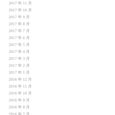
2017 年 11 月
2017 年 10 月
2017 年 9 月
2017 年 8 月
2017 年 7 月
2017 年 6 月
2017 年 5 月
2017 年 4 月
2017 年 3 月
2017 年 2 月
2017 年 1 月
2016 年 12 月
2016 年 11 月
2016 年 10 月
2016 年 9 月
2016 年 8 月
2016 年 7 月