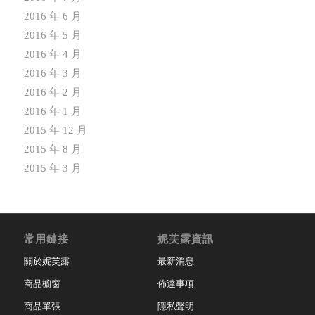
2016 年 6 月
2016 年 5 月
2016 年 4 月
2016 年 3 月
2016 年 2 月
2016 年 1 月
2015 年 12 月
2015 年 8 月
2015 年 3 月
常用鏈接
妮芙露資訊
關於妮芙露
最新消息
商品櫥窗
佈達事項
商品單張
隱私聲明