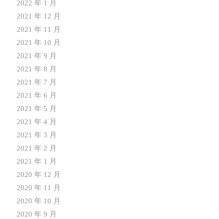
2022 年 1 月
2021 年 12 月
2021 年 11 月
2021 年 10 月
2021 年 9 月
2021 年 8 月
2021 年 7 月
2021 年 6 月
2021 年 5 月
2021 年 4 月
2021 年 3 月
2021 年 2 月
2021 年 1 月
2020 年 12 月
2020 年 11 月
2020 年 10 月
2020 年 9 月