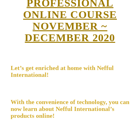
PROFESSIONAL
ONLINE COURSE
NOVEMBER ~
DECEMBER 2020
Let’s get enriched at home with Nefful
International!
With the convenience of technology, you can
now learn about Nefful International’s
products online!