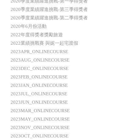
2020季度業績躍進挑戰-第一季得獎者
2020季度業績躍進挑戰-第三季得獎者
2020季度業績躍進挑戰-第二季得獎者
2020年6月份活動
2022年度得獎者獎勵旅遊
2022業績挑戰賽 與妮一起宅渡假
2023APR_ONLINECOURSE
2023AUG_ONLINECOURSE
2023DEC_ONLINECOURSE
2023FEB_ONLINECOURSE
2023JAN_ONLINECOURSE
2023JUL_ONLINECOURSE
2023JUN_ONLINECOURSE
2023MAR_ONLINECOURSE
2023MAY_ONLINECOURSE
2023NOV_ONLINECOURSE
2023OCT_ONLINECOURSE