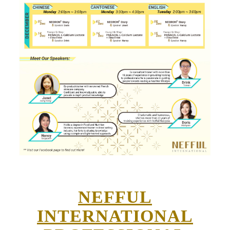
NEFFUL
INTERNATIONAL