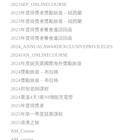
2023SEP_ONLINECOURSE
2023年度得獎者獎勵旅遊 – 紐西蘭
2023年度得獎者獎勵旅遊 – 紐西蘭
2023年度得獎者餐會邀請回函
2023年度得獎者餐會邀請回函
2024_ANNUALAWARDEXCLUSIVEPRIVILEGES
2024JAN_ONLINECOURSE
2024年度妮芙露國際海外獎勵旅遊
2024獎勵旅遊 – 布拉格
2024獎勵旅遊 – 布拉格
2024邦智老師課程
2024重溫4天3夜NI增能充電營
2025年度得獎者
2025年第一季度競賽課程
2025港澳之旅
AM_Course
AM_course