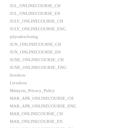
JUL_ONLINECOURSE_CH
JUL_ONLINECOURSE_EN
JULY_ONLINECOURSE_CH
JULY_ONLINECOURSE_ENG
julysalesclosing
JUN_ONLINECOURSE_CH
JUN_ONLINECOURSE_EN
JUNE_ONLINECOURSE_CH
JUNE_ONLINECOURSE_ENG
liveshow
Liveshow
Malaysia_Privacy_Policy
MAR_APR_ONLINECOURSE_CH
MAR_APR_ONLINECOURSE_ENG
MAR_ONLINECOURSE_CH
MAR_ONLINECOURSE_EN