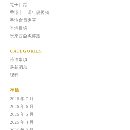
電子目錄
香港十二週年慶視頻
香港會員專區
香港目錄
馬來西亞妮芙露
CATEGORIES
佈達事項
最新消息
課程
存檔
2026 年 7 月
2026 年 6 月
2026 年 5 月
2026 年 4 月
2026 年 3 月