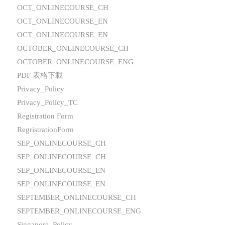
OCT_ONLINECOURSE_CH
OCT_ONLINECOURSE_EN
OCT_ONLINECOURSE_EN
OCTOBER_ONLINECOURSE_CH
OCTOBER_ONLINECOURSE_ENG
PDF 表格下載
Privacy_Policy
Privacy_Policy_TC
Registration Form
RegristrationForm
SEP_ONLINECOURSE_CH
SEP_ONLINECOURSE_CH
SEP_ONLINECOURSE_EN
SEP_ONLINECOURSE_EN
SEPTEMBER_ONLINECOURSE_CH
SEPTEMBER_ONLINECOURSE_ENG
Singapore_Policy