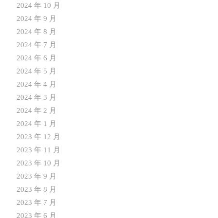
2024 年 10 月
2024 年 9 月
2024 年 8 月
2024 年 7 月
2024 年 6 月
2024 年 5 月
2024 年 4 月
2024 年 3 月
2024 年 2 月
2024 年 1 月
2023 年 12 月
2023 年 11 月
2023 年 10 月
2023 年 9 月
2023 年 8 月
2023 年 7 月
2023 年 6 月