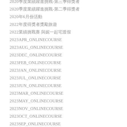
2020季度業績躍進挑戰-第三季得獎者
2020季度業績躍進挑戰-第二季得獎者
2020年6月份活動
2022年度得獎者獎勵旅遊
2022業績挑戰賽 與妮一起宅渡假
2023APR_ONLINECOURSE
2023AUG_ONLINECOURSE
2023DEC_ONLINECOURSE
2023FEB_ONLINECOURSE
2023JAN_ONLINECOURSE
2023JUL_ONLINECOURSE
2023JUN_ONLINECOURSE
2023MAR_ONLINECOURSE
2023MAY_ONLINECOURSE
2023NOV_ONLINECOURSE
2023OCT_ONLINECOURSE
2023SEP_ONLINECOURSE