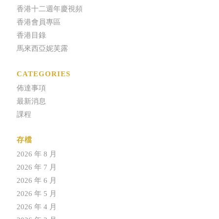
香港十二週年慶視頻
香港會員專區
香港目錄
馬來西亞妮芙露
CATEGORIES
佈達事項
最新消息
課程
存檔
2026 年 8 月
2026 年 7 月
2026 年 6 月
2026 年 5 月
2026 年 4 月