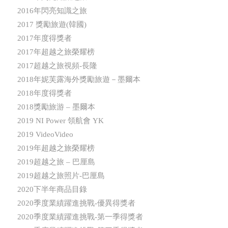
2016年閃亮知識之旅
2017 獎勵旅遊(韓國)
2017年度得獎者
2017年超越之旅榮耀榜
2017超越之旅視頻-長隆
2018年妮芙露海外獎勵旅遊－墨爾本
2018年度得獎者
2018獎勵旅游 – 墨爾本
2019 NI Power 領航會 YK
2019 VideoVideo
2019年超越之旅榮耀榜
2019超越之旅 – 巴厘島
2019超越之旅照片-巴厘島
2020下半年商品目錄
2020季度業績躍進挑戰-優異得獎者
2020季度業績躍進挑戰-第一季得獎者