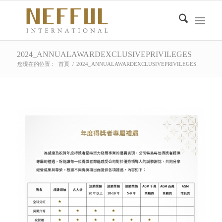
2024_ANNUALAWARDEXCLUSIVEPRIVILEGES
您現在的位置：
首頁
/
2024_ANNUALAWARDEXCLUSIVEPRIVILEGES