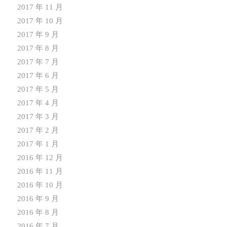
2017 年 11 月
2017 年 10 月
2017 年 9 月
2017 年 8 月
2017 年 7 月
2017 年 6 月
2017 年 5 月
2017 年 4 月
2017 年 3 月
2017 年 2 月
2017 年 1 月
2016 年 12 月
2016 年 11 月
2016 年 10 月
2016 年 9 月
2016 年 8 月
2016 年 7 月