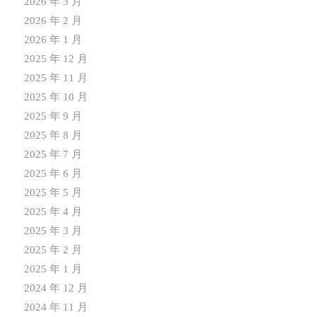
2026 年 3 月
2026 年 2 月
2026 年 1 月
2025 年 12 月
2025 年 11 月
2025 年 10 月
2025 年 9 月
2025 年 8 月
2025 年 7 月
2025 年 6 月
2025 年 5 月
2025 年 4 月
2025 年 3 月
2025 年 2 月
2025 年 1 月
2024 年 12 月
2024 年 11 月