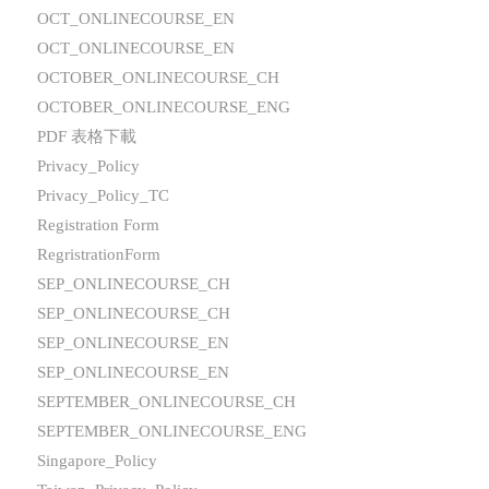
OCT_ONLINECOURSE_EN
OCT_ONLINECOURSE_EN
OCTOBER_ONLINECOURSE_CH
OCTOBER_ONLINECOURSE_ENG
PDF 表格下載
Privacy_Policy
Privacy_Policy_TC
Registration Form
RegristrationForm
SEP_ONLINECOURSE_CH
SEP_ONLINECOURSE_CH
SEP_ONLINECOURSE_EN
SEP_ONLINECOURSE_EN
SEPTEMBER_ONLINECOURSE_CH
SEPTEMBER_ONLINECOURSE_ENG
Singapore_Policy