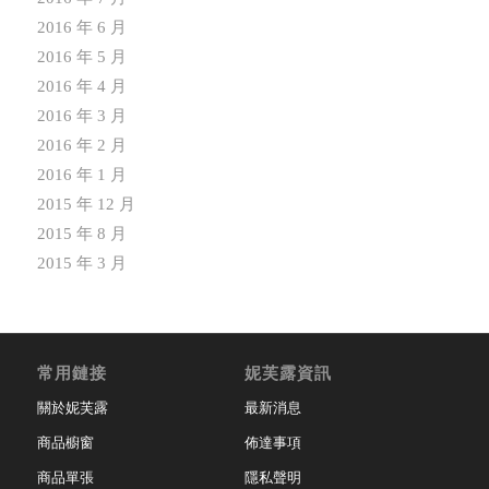
2016 年 6 月
2016 年 5 月
2016 年 4 月
2016 年 3 月
2016 年 2 月
2016 年 1 月
2015 年 12 月
2015 年 8 月
2015 年 3 月
常用鏈接
妮芙露資訊
關於妮芙露
最新消息
商品櫥窗
佈達事項
商品單張
隱私聲明