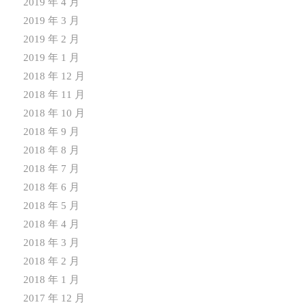
2019 年 4 月
2019 年 3 月
2019 年 2 月
2019 年 1 月
2018 年 12 月
2018 年 11 月
2018 年 10 月
2018 年 9 月
2018 年 8 月
2018 年 7 月
2018 年 6 月
2018 年 5 月
2018 年 4 月
2018 年 3 月
2018 年 2 月
2018 年 1 月
2017 年 12 月