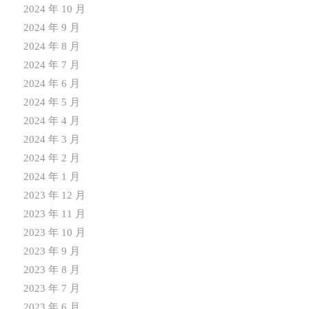
2024 年 10 月
2024 年 9 月
2024 年 8 月
2024 年 7 月
2024 年 6 月
2024 年 5 月
2024 年 4 月
2024 年 3 月
2024 年 2 月
2024 年 1 月
2023 年 12 月
2023 年 11 月
2023 年 10 月
2023 年 9 月
2023 年 8 月
2023 年 7 月
2023 年 6 月