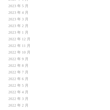
2023 年 5 月
2023 年 4 月
2023 年 3 月
2023 年 2 月
2023 年 1 月
2022 年 12 月
2022 年 11 月
2022 年 10 月
2022 年 9 月
2022 年 8 月
2022 年 7 月
2022 年 6 月
2022 年 5 月
2022 年 4 月
2022 年 3 月
2022 年 2 月