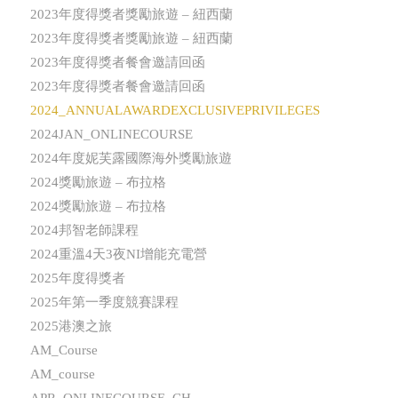
2023年度得獎者獎勵旅遊 – 紐西蘭
2023年度得獎者獎勵旅遊 – 紐西蘭
2023年度得獎者餐會邀請回函
2023年度得獎者餐會邀請回函
2024_ANNUALAWARDEXCLUSIVEPRIVILEGES
2024JAN_ONLINECOURSE
2024年度妮芙露國際海外獎勵旅遊
2024獎勵旅遊 – 布拉格
2024獎勵旅遊 – 布拉格
2024邦智老師課程
2024重溫4天3夜NI增能充電營
2025年度得獎者
2025年第一季度競賽課程
2025港澳之旅
AM_Course
AM_course