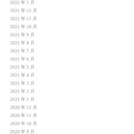
2022 年 1 月
2021 年 12 月
2021 年 11 月
2021 年 10 月
2021 年 9 月
2021 年 8 月
2021 年 7 月
2021 年 6 月
2021 年 5 月
2021 年 4 月
2021 年 3 月
2021 年 2 月
2021 年 1 月
2020 年 12 月
2020 年 11 月
2020 年 10 月
2020 年 9 月