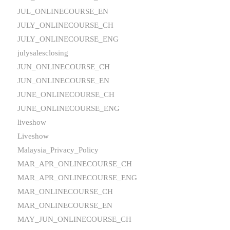
JUL_ONLINECOURSE_EN
JULY_ONLINECOURSE_CH
JULY_ONLINECOURSE_ENG
julysalesclosing
JUN_ONLINECOURSE_CH
JUN_ONLINECOURSE_EN
JUNE_ONLINECOURSE_CH
JUNE_ONLINECOURSE_ENG
liveshow
Liveshow
Malaysia_Privacy_Policy
MAR_APR_ONLINECOURSE_CH
MAR_APR_ONLINECOURSE_ENG
MAR_ONLINECOURSE_CH
MAR_ONLINECOURSE_EN
MAY_JUN_ONLINECOURSE_CH