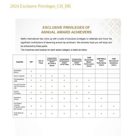
2024 Exclusive Privileges_CH_HK