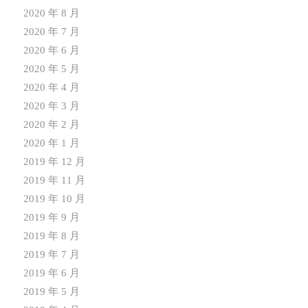
2020 年 8 月
2020 年 7 月
2020 年 6 月
2020 年 5 月
2020 年 4 月
2020 年 3 月
2020 年 2 月
2020 年 1 月
2019 年 12 月
2019 年 11 月
2019 年 10 月
2019 年 9 月
2019 年 8 月
2019 年 7 月
2019 年 6 月
2019 年 5 月