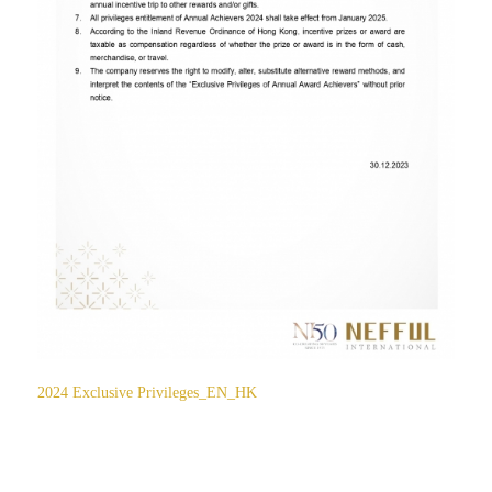
2024 Exclusive Privileges_EN_HK