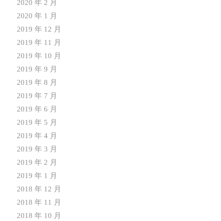
2020 年 2 月
2020 年 1 月
2019 年 12 月
2019 年 11 月
2019 年 10 月
2019 年 9 月
2019 年 8 月
2019 年 7 月
2019 年 6 月
2019 年 5 月
2019 年 4 月
2019 年 3 月
2019 年 2 月
2019 年 1 月
2018 年 12 月
2018 年 11 月
2018 年 10 月