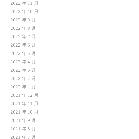
2022 年 11 月
2022 年 10 月
2022 年 9 月
2022 年 8 月
2022 年 7 月
2022 年 6 月
2022 年 5 月
2022 年 4 月
2022 年 3 月
2022 年 2 月
2022 年 1 月
2021 年 12 月
2021 年 11 月
2021 年 10 月
2021 年 9 月
2021 年 8 月
2021 年 7 月