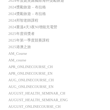
2024年度妮芙露國際海外獎勵旅遊
2024獎勵旅遊 – 布拉格
2024獎勵旅遊 – 布拉格
2024邦智老師課程
2024重溫4天3夜NI增能充電營
2025年度得獎者
2025年第一季度競賽課程
2025港澳之旅
AM_Course
AM_course
APR_ONLINECOURSE_CH
APR_ONLINECOURSE_EN
AUG_ONLINECOURSE_CH
AUG_ONLINECOURSE_EN
AUGUST_HEALTH_SEMINAR_CH
AUGUST_HEALTH_SEMINAR_ENG
AUGUST_ONLINECOURSE_CH