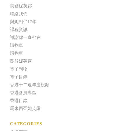
美國妮芙露
聯絡我們
與妮相伴17年
課程資訊
謝謝你一直都在
購物車
購物車
關於妮芙露
電子刊物
電子目錄
香港十二週年慶視頻
香港會員專區
香港目錄
馬來西亞妮芙露
CATEGORIES