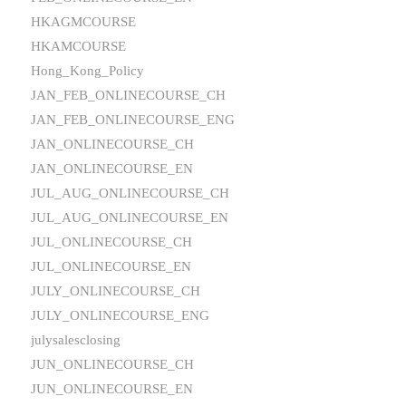
HKAGMCOURSE
HKAMCOURSE
Hong_Kong_Policy
JAN_FEB_ONLINECOURSE_CH
JAN_FEB_ONLINECOURSE_ENG
JAN_ONLINECOURSE_CH
JAN_ONLINECOURSE_EN
JUL_AUG_ONLINECOURSE_CH
JUL_AUG_ONLINECOURSE_EN
JUL_ONLINECOURSE_CH
JUL_ONLINECOURSE_EN
JULY_ONLINECOURSE_CH
JULY_ONLINECOURSE_ENG
julysalesclosing
JUN_ONLINECOURSE_CH
JUN_ONLINECOURSE_EN