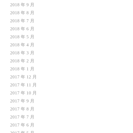
2018 年 9 月
2018 年 8 月
2018 年 7 月
2018 年 6 月
2018 年 5 月
2018 年 4 月
2018 年 3 月
2018 年 2 月
2018 年 1 月
2017 年 12 月
2017 年 11 月
2017 年 10 月
2017 年 9 月
2017 年 8 月
2017 年 7 月
2017 年 6 月