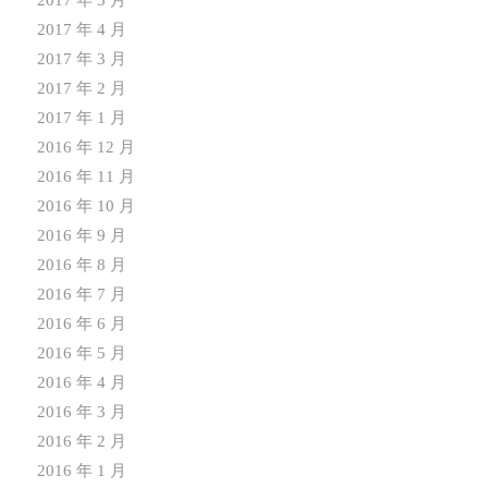
2017 年 5 月
2017 年 4 月
2017 年 3 月
2017 年 2 月
2017 年 1 月
2016 年 12 月
2016 年 11 月
2016 年 10 月
2016 年 9 月
2016 年 8 月
2016 年 7 月
2016 年 6 月
2016 年 5 月
2016 年 4 月
2016 年 3 月
2016 年 2 月
2016 年 1 月