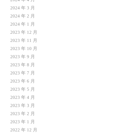
2024 年 3 月
2024 年 2 月
2024 年 1 月
2023 年 12 月
2023 年 11 月
2023 年 10 月
2023 年 9 月
2023 年 8 月
2023 年 7 月
2023 年 6 月
2023 年 5 月
2023 年 4 月
2023 年 3 月
2023 年 2 月
2023 年 1 月
2022 年 12 月