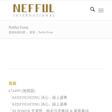
Nefful Form
您現在的位置：
首頁
/
Nefful Form
頁面
#74499 (無標題)
「KEEP FIGHTING 決心」線上盛事
「KEEP FIGHTING 決心」線上盛事
「NI POWER 充電營」報名注意事項 & 重要事項