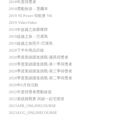
2018年度得獎者
2018獎勵旅游 – 墨爾本
2019 NI Power 領航會 YK
2019 VideoVideo
2019年超越之旅榮耀榜
2019超越之旅 – 巴厘島
2019超越之旅照片-巴厘島
2020下半年商品目錄
2020季度業績躍進挑戰-優異得獎者
2020季度業績躍進挑戰-第一季得獎者
2020季度業績躍進挑戰-第三季得獎者
2020季度業績躍進挑戰-第二季得獎者
2020年6月份活動
2022年度得獎者獎勵旅遊
2022業績挑戰賽 與妮一起宅渡假
2023APR_ONLINECOURSE
2023AUG_ONLINECOURSE