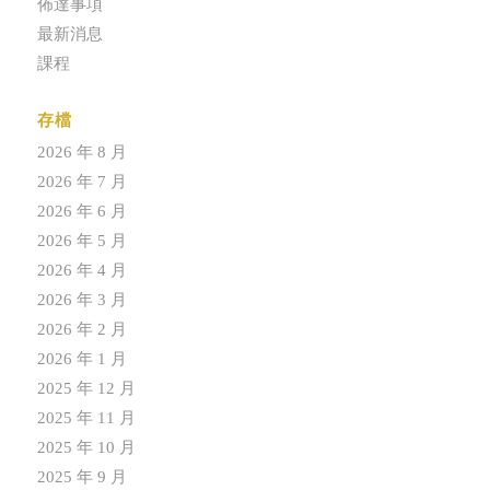
佈達事項
最新消息
課程
存檔
2026 年 8 月
2026 年 7 月
2026 年 6 月
2026 年 5 月
2026 年 4 月
2026 年 3 月
2026 年 2 月
2026 年 1 月
2025 年 12 月
2025 年 11 月
2025 年 10 月
2025 年 9 月