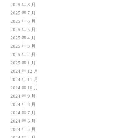
2025 年 8 月
2025 年 7 月
2025 年 6 月
2025 年 5 月
2025 年 4 月
2025 年 3 月
2025 年 2 月
2025 年 1 月
2024 年 12 月
2024 年 11 月
2024 年 10 月
2024 年 9 月
2024 年 8 月
2024 年 7 月
2024 年 6 月
2024 年 5 月
2024 年 4 月