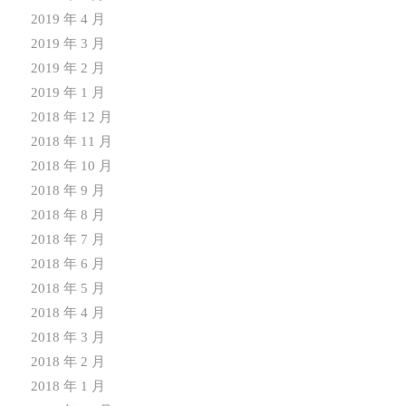
2019 年 4 月
2019 年 3 月
2019 年 2 月
2019 年 1 月
2018 年 12 月
2018 年 11 月
2018 年 10 月
2018 年 9 月
2018 年 8 月
2018 年 7 月
2018 年 6 月
2018 年 5 月
2018 年 4 月
2018 年 3 月
2018 年 2 月
2018 年 1 月