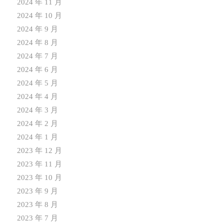
2024 年 11 月
2024 年 10 月
2024 年 9 月
2024 年 8 月
2024 年 7 月
2024 年 6 月
2024 年 5 月
2024 年 4 月
2024 年 3 月
2024 年 2 月
2024 年 1 月
2023 年 12 月
2023 年 11 月
2023 年 10 月
2023 年 9 月
2023 年 8 月
2023 年 7 月