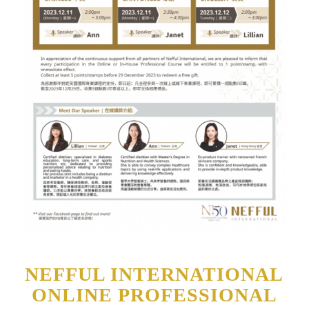
NEFFUL INTERNATIONAL
ONLINE PROFESSIONAL