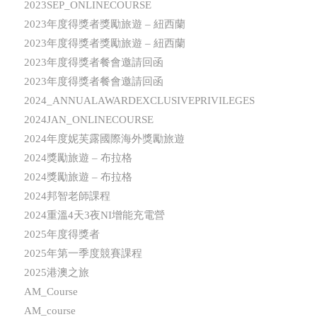
2023SEP_ONLINECOURSE
2023年度得獎者獎勵旅遊 – 紐西蘭
2023年度得獎者獎勵旅遊 – 紐西蘭
2023年度得獎者餐會邀請回函
2023年度得獎者餐會邀請回函
2024_ANNUALAWARDEXCLUSIVEPRIVILEGES
2024JAN_ONLINECOURSE
2024年度妮芙露國際海外獎勵旅遊
2024獎勵旅遊 – 布拉格
2024獎勵旅遊 – 布拉格
2024邦智老師課程
2024重溫4天3夜NI增能充電營
2025年度得獎者
2025年第一季度競賽課程
2025港澳之旅
AM_Course
AM_course