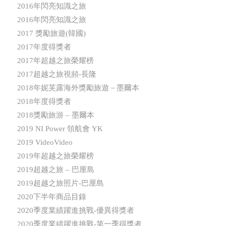
2016年閃亮知識之旅
2016年閃亮知識之旅
2017 獎勵旅遊(韓國)
2017年度得獎者
2017年超越之旅榮耀榜
2017超越之旅視頻-長隆
2018年妮芙露海外獎勵旅遊－墨爾本
2018年度得獎者
2018獎勵旅游 – 墨爾本
2019 NI Power 領航會 YK
2019 VideoVideo
2019年超越之旅榮耀榜
2019超越之旅 – 巴厘島
2019超越之旅照片-巴厘島
2020下半年商品目錄
2020季度業績躍進挑戰-優異得獎者
2020季度業績躍進挑戰-第一季得獎者