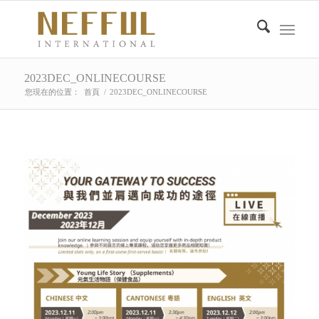
2023DEC_ONLINECOURSE
您現在的位置：
首頁
/
2023DEC_ONLINECOURSE