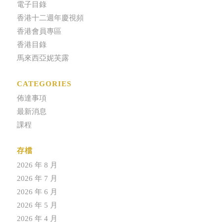
電子目錄
香港十二週年慶視頻
香港會員專區
香港目錄
馬來西亞妮芙露
CATEGORIES
佈達事項
最新消息
課程
存檔
2026 年 8 月
2026 年 7 月
2026 年 6 月
2026 年 5 月
2026 年 4 月