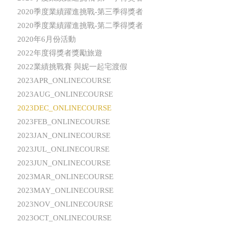
2020季度業績躍進挑戰-第三季得獎者
2020季度業績躍進挑戰-第二季得獎者
2020年6月份活動
2022年度得獎者獎勵旅遊
2022業績挑戰賽 與妮一起宅渡假
2023APR_ONLINECOURSE
2023AUG_ONLINECOURSE
2023DEC_ONLINECOURSE
2023FEB_ONLINECOURSE
2023JAN_ONLINECOURSE
2023JUL_ONLINECOURSE
2023JUN_ONLINECOURSE
2023MAR_ONLINECOURSE
2023MAY_ONLINECOURSE
2023NOV_ONLINECOURSE
2023OCT_ONLINECOURSE