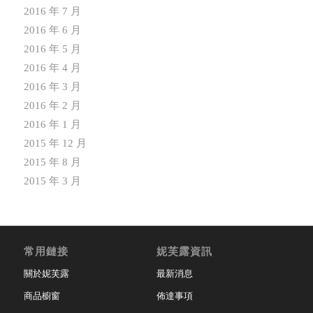
2016 年 7 月
2016 年 6 月
2016 年 5 月
2016 年 4 月
2016 年 3 月
2016 年 2 月
2016 年 1 月
2015 年 12 月
2015 年 8 月
2015 年 3 月
常用鏈接
妮芙露資訊
關於妮芙露
最新消息
商品櫥窗
佈達事項