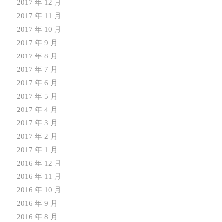
2017 年 12 月
2017 年 11 月
2017 年 10 月
2017 年 9 月
2017 年 8 月
2017 年 7 月
2017 年 6 月
2017 年 5 月
2017 年 4 月
2017 年 3 月
2017 年 2 月
2017 年 1 月
2016 年 12 月
2016 年 11 月
2016 年 10 月
2016 年 9 月
2016 年 8 月