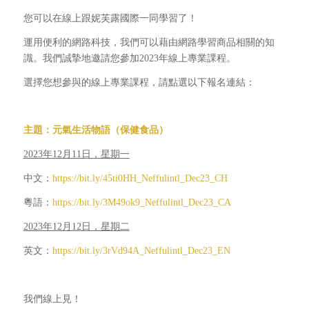
您可以在線上跟妮芙露國際一同學習了！
運用便利的網路科技，我們可以藉由網路學習商品相關的知
識。我們誠摯地邀請您參加2023年線上專業課程。
選擇您想參與的線上專業課程，請點選以下報名連結：
主題：元氣生活物語（保健食品）
2023年12月11日，星期一
中文：
https://bit.ly/45ti0HH_Neffulintl_Dec23_CH
粵語：
https://bit.ly/3M49ok9_Neffulintl_Dec23_CA
2023年12月12日，星期二
英文：
https://bit.ly/3rVd94A_Neffulintl_Dec23_EN
我們線上見！