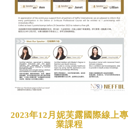
2023年12月妮芙露國際線上專
業課程