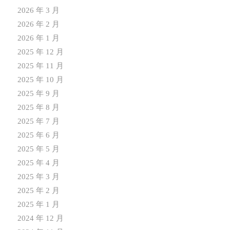
2026 年 3 月
2026 年 2 月
2026 年 1 月
2025 年 12 月
2025 年 11 月
2025 年 10 月
2025 年 9 月
2025 年 8 月
2025 年 7 月
2025 年 6 月
2025 年 5 月
2025 年 4 月
2025 年 3 月
2025 年 2 月
2025 年 1 月
2024 年 12 月