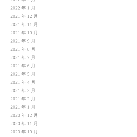
2022 年 1 月
2021 年 12 月
2021 年 11 月
2021 年 10 月
2021 年 9 月
2021 年 8 月
2021 年 7 月
2021 年 6 月
2021 年 5 月
2021 年 4 月
2021 年 3 月
2021 年 2 月
2021 年 1 月
2020 年 12 月
2020 年 11 月
2020 年 10 月