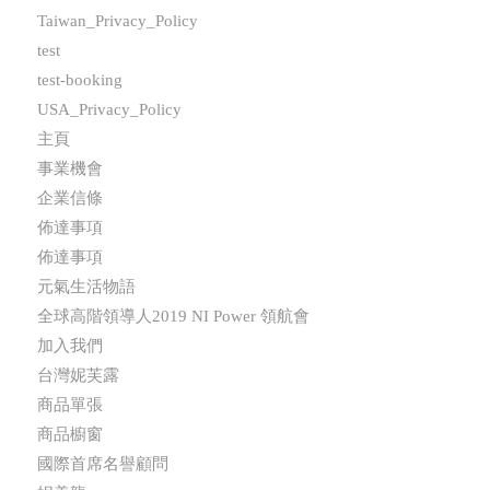
Taiwan_Privacy_Policy
test
test-booking
USA_Privacy_Policy
主頁
事業機會
企業信條
佈達事項
佈達事項
元氣生活物語
全球高階領導人2019 NI Power 領航會
加入我們
台灣妮芙露
商品單張
商品櫥窗
國際首席名譽顧問