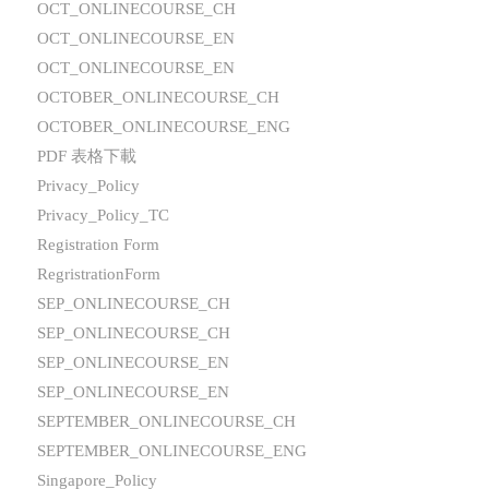
OCT_ONLINECOURSE_CH
OCT_ONLINECOURSE_EN
OCT_ONLINECOURSE_EN
OCTOBER_ONLINECOURSE_CH
OCTOBER_ONLINECOURSE_ENG
PDF 表格下載
Privacy_Policy
Privacy_Policy_TC
Registration Form
RegristrationForm
SEP_ONLINECOURSE_CH
SEP_ONLINECOURSE_CH
SEP_ONLINECOURSE_EN
SEP_ONLINECOURSE_EN
SEPTEMBER_ONLINECOURSE_CH
SEPTEMBER_ONLINECOURSE_ENG
Singapore_Policy