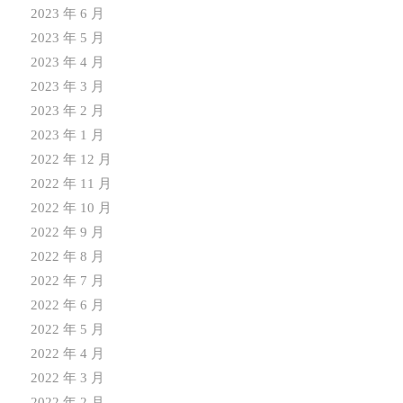
2023 年 6 月
2023 年 5 月
2023 年 4 月
2023 年 3 月
2023 年 2 月
2023 年 1 月
2022 年 12 月
2022 年 11 月
2022 年 10 月
2022 年 9 月
2022 年 8 月
2022 年 7 月
2022 年 6 月
2022 年 5 月
2022 年 4 月
2022 年 3 月
2022 年 2 月