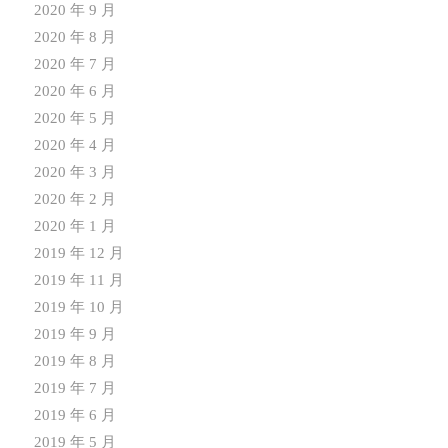
2020 年 9 月
2020 年 8 月
2020 年 7 月
2020 年 6 月
2020 年 5 月
2020 年 4 月
2020 年 3 月
2020 年 2 月
2020 年 1 月
2019 年 12 月
2019 年 11 月
2019 年 10 月
2019 年 9 月
2019 年 8 月
2019 年 7 月
2019 年 6 月
2019 年 5 月