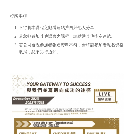
提醒事項：
不得將本課程之觀看連結擅自與他人分享。
若您欲參加其他語言之課程，請點選其他指定連結。
若公司發現參加者報名資料不符，會將該參加者報名資格
取消，恕不另行通知。