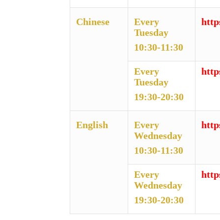
Chinese
Every
htt
Tuesday
10:30-11:30
Every
http
Tuesday
19:30-20:30
English
Every
htt
Wednesday
10:30-11:30
Every
http
Wednesday
19:30-20:30