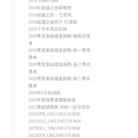
2019 VideoVideo
2019年超越之旅榮耀榜
2019超越之旅 – 巴厘島
2019超越之旅照片-巴厘島
2020下半年商品目錄
2020季度業績躍進挑戰-優異得獎
者
2020季度業績躍進挑戰-第一季得
獎者
2020季度業績躍進挑戰-第三季得
獎者
2020季度業績躍進挑戰-第二季得
獎者
2020年6月份活動
2022年度得獎者獎勵旅遊
2022業績挑戰賽 與妮一起宅渡假
2023APR_ONLINECOURSE
2023AUG_ONLINECOURSE
2023DEC_ONLINECOURSE
2023FEB_ONLINECOURSE