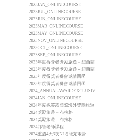
2023JAN_ONLINECOURSE
2023JUL_ONLINECOURSE
2023JUN_ONLINECOURSE
2023MAR_ONLINECOURSE
2023MAY_ONLINECOURSE
2023NOV_ONLINECOURSE
2023OCT_ONLINECOURSE
2023SEP_ONLINECOURSE
2023年度得獎者獎勵旅遊 – 紐西蘭
2023年度得獎者獎勵旅遊 – 紐西蘭
2023年度得獎者餐會邀請回函
2023年度得獎者餐會邀請回函
2024_ANNUALAWARDEXCLUSIVEPRIVILEGES
2024JAN_ONLINECOURSE
2024年度妮芙露國際海外獎勵旅遊
2024獎勵旅遊 – 布拉格
2024獎勵旅遊 – 布拉格
2024邦智老師課程
2024重溫4天3夜NI增能充電營