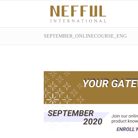
SEPTEMBER_ONLINECOURSE_ENG