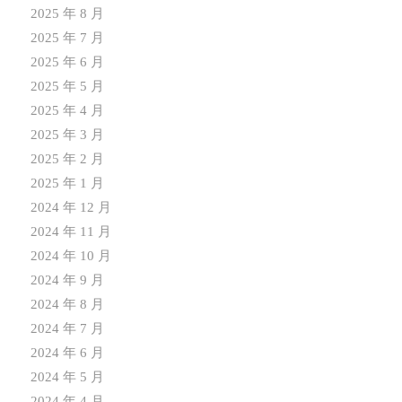
2025 年 8 月
2025 年 7 月
2025 年 6 月
2025 年 5 月
2025 年 4 月
2025 年 3 月
2025 年 2 月
2025 年 1 月
2024 年 12 月
2024 年 11 月
2024 年 10 月
2024 年 9 月
2024 年 8 月
2024 年 7 月
2024 年 6 月
2024 年 5 月
2024 年 4 月