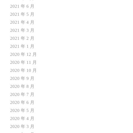
2021 年 6 月
2021 年 5 月
2021 年 4 月
2021 年 3 月
2021 年 2 月
2021 年 1 月
2020 年 12 月
2020 年 11 月
2020 年 10 月
2020 年 9 月
2020 年 8 月
2020 年 7 月
2020 年 6 月
2020 年 5 月
2020 年 4 月
2020 年 3 月