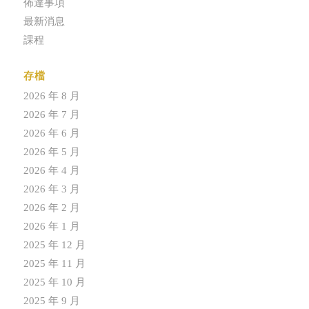
佈達事項
最新消息
課程
存檔
2026 年 8 月
2026 年 7 月
2026 年 6 月
2026 年 5 月
2026 年 4 月
2026 年 3 月
2026 年 2 月
2026 年 1 月
2025 年 12 月
2025 年 11 月
2025 年 10 月
2025 年 9 月