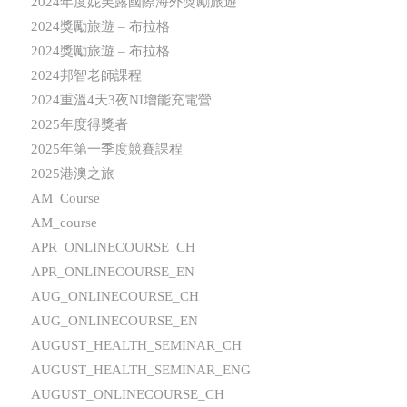
2024年度妮芙露國際海外獎勵旅遊
2024獎勵旅遊 – 布拉格
2024獎勵旅遊 – 布拉格
2024邦智老師課程
2024重溫4天3夜NI增能充電營
2025年度得獎者
2025年第一季度競賽課程
2025港澳之旅
AM_Course
AM_course
APR_ONLINECOURSE_CH
APR_ONLINECOURSE_EN
AUG_ONLINECOURSE_CH
AUG_ONLINECOURSE_EN
AUGUST_HEALTH_SEMINAR_CH
AUGUST_HEALTH_SEMINAR_ENG
AUGUST_ONLINECOURSE_CH