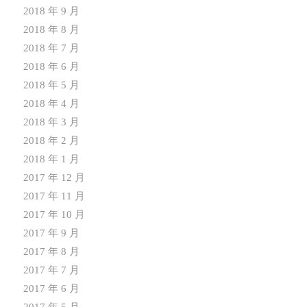
2018 年 9 月
2018 年 8 月
2018 年 7 月
2018 年 6 月
2018 年 5 月
2018 年 4 月
2018 年 3 月
2018 年 2 月
2018 年 1 月
2017 年 12 月
2017 年 11 月
2017 年 10 月
2017 年 9 月
2017 年 8 月
2017 年 7 月
2017 年 6 月