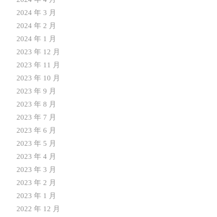
2024 年 3 月
2024 年 2 月
2024 年 1 月
2023 年 12 月
2023 年 11 月
2023 年 10 月
2023 年 9 月
2023 年 8 月
2023 年 7 月
2023 年 6 月
2023 年 5 月
2023 年 4 月
2023 年 3 月
2023 年 2 月
2023 年 1 月
2022 年 12 月