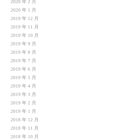
2020 年 2 月
2020 年 1 月
2019 年 12 月
2019 年 11 月
2019 年 10 月
2019 年 9 月
2019 年 8 月
2019 年 7 月
2019 年 6 月
2019 年 5 月
2019 年 4 月
2019 年 3 月
2019 年 2 月
2019 年 1 月
2018 年 12 月
2018 年 11 月
2018 年 10 月