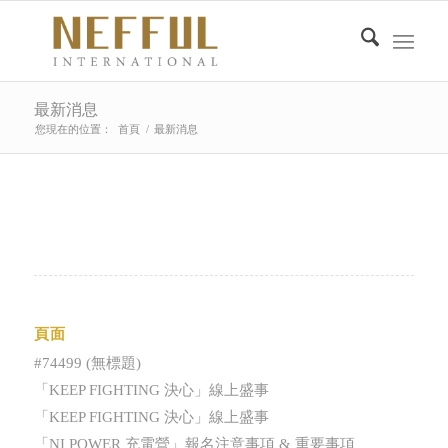
最新消息
您現在的位置：
首頁
/
最新消息
頁面
#74499 (無標題)
「KEEP FIGHTING 決心」線上盛事
「KEEP FIGHTING 決心」線上盛事
「NI POWER 充電營」報名注意事項 & 重要事項