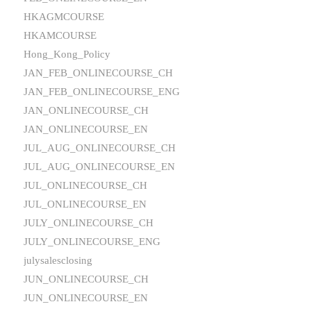
HKAGMCOURSE
HKAMCOURSE
Hong_Kong_Policy
JAN_FEB_ONLINECOURSE_CH
JAN_FEB_ONLINECOURSE_ENG
JAN_ONLINECOURSE_CH
JAN_ONLINECOURSE_EN
JUL_AUG_ONLINECOURSE_CH
JUL_AUG_ONLINECOURSE_EN
JUL_ONLINECOURSE_CH
JUL_ONLINECOURSE_EN
JULY_ONLINECOURSE_CH
JULY_ONLINECOURSE_ENG
julysalesclosing
JUN_ONLINECOURSE_CH
JUN_ONLINECOURSE_EN