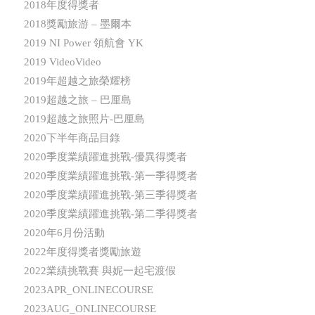
2018年度得獎者
2018獎勵旅游 – 墨爾本
2019 NI Power 領航會 YK
2019 VideoVideo
2019年超越之旅榮耀榜
2019超越之旅 – 巴厘島
2019超越之旅照片-巴厘島
2020下半年商品目錄
2020季度業績躍進挑戰-優異得獎者
2020季度業績躍進挑戰-第一季得獎者
2020季度業績躍進挑戰-第三季得獎者
2020季度業績躍進挑戰-第二季得獎者
2020年6月份活動
2022年度得獎者獎勵旅遊
2022業績挑戰賽 與妮一起宅渡假
2023APR_ONLINECOURSE
2023AUG_ONLINECOURSE