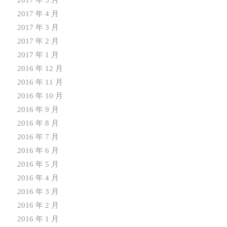
2017 年 5 月
2017 年 4 月
2017 年 3 月
2017 年 2 月
2017 年 1 月
2016 年 12 月
2016 年 11 月
2016 年 10 月
2016 年 9 月
2016 年 8 月
2016 年 7 月
2016 年 6 月
2016 年 5 月
2016 年 4 月
2016 年 3 月
2016 年 2 月
2016 年 1 月