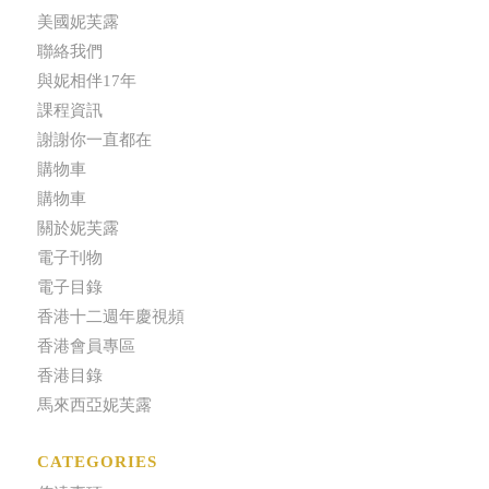
美國妮芙露
聯絡我們
與妮相伴17年
課程資訊
謝謝你一直都在
購物車
購物車
關於妮芙露
電子刊物
電子目錄
香港十二週年慶視頻
香港會員專區
香港目錄
馬來西亞妮芙露
CATEGORIES