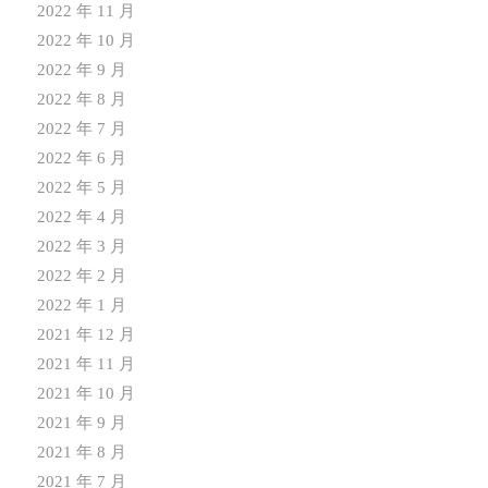
2022 年 11 月
2022 年 10 月
2022 年 9 月
2022 年 8 月
2022 年 7 月
2022 年 6 月
2022 年 5 月
2022 年 4 月
2022 年 3 月
2022 年 2 月
2022 年 1 月
2021 年 12 月
2021 年 11 月
2021 年 10 月
2021 年 9 月
2021 年 8 月
2021 年 7 月