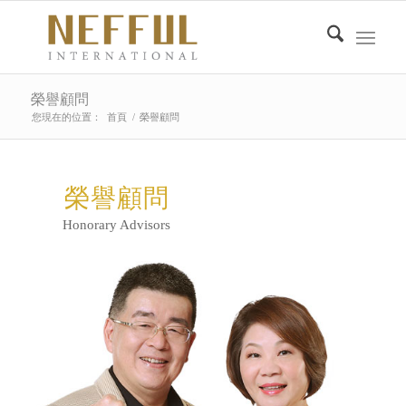
榮譽顧問
您現在的位置：
首頁
/
榮譽顧問
榮譽顧問
Honorary Advisors