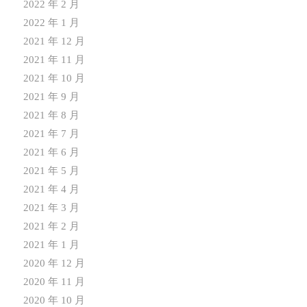
2022 年 2 月
2022 年 1 月
2021 年 12 月
2021 年 11 月
2021 年 10 月
2021 年 9 月
2021 年 8 月
2021 年 7 月
2021 年 6 月
2021 年 5 月
2021 年 4 月
2021 年 3 月
2021 年 2 月
2021 年 1 月
2020 年 12 月
2020 年 11 月
2020 年 10 月