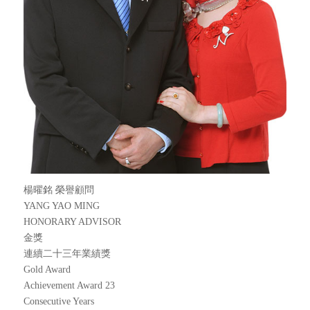
楊曜銘 榮譽顧問
YANG YAO MING
HONORARY ADVISOR
金獎
連續二十三年業績獎
Gold Award
Achievement Award 23
Consecutive Years