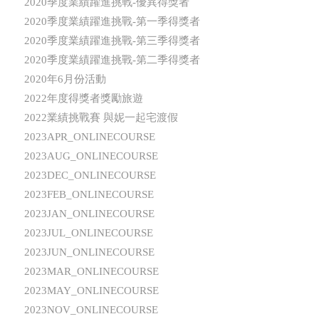
2020季度業績躍進挑戰-優異得獎者
2020季度業績躍進挑戰-第一季得獎者
2020季度業績躍進挑戰-第三季得獎者
2020季度業績躍進挑戰-第二季得獎者
2020年6月份活動
2022年度得獎者獎勵旅遊
2022業績挑戰賽 與妮一起宅渡假
2023APR_ONLINECOURSE
2023AUG_ONLINECOURSE
2023DEC_ONLINECOURSE
2023FEB_ONLINECOURSE
2023JAN_ONLINECOURSE
2023JUL_ONLINECOURSE
2023JUN_ONLINECOURSE
2023MAR_ONLINECOURSE
2023MAY_ONLINECOURSE
2023NOV_ONLINECOURSE