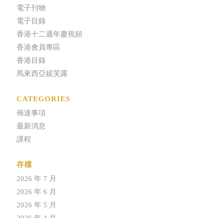
電子刊物
電子目錄
香港十二週年慶視頻
香港會員專區
香港目錄
馬來西亞妮芙露
CATEGORIES
佈達事項
最新消息
課程
存檔
2026 年 7 月
2026 年 6 月
2026 年 5 月