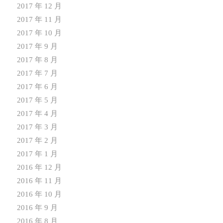
2017 年 12 月
2017 年 11 月
2017 年 10 月
2017 年 9 月
2017 年 8 月
2017 年 7 月
2017 年 6 月
2017 年 5 月
2017 年 4 月
2017 年 3 月
2017 年 2 月
2017 年 1 月
2016 年 12 月
2016 年 11 月
2016 年 10 月
2016 年 9 月
2016 年 8 月