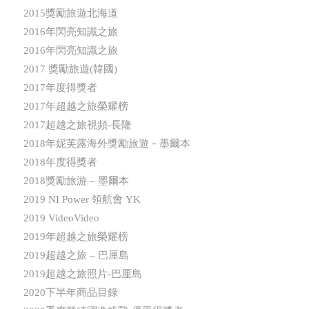
2015獎勵旅遊北海道
2016年閃亮知識之旅
2016年閃亮知識之旅
2017 獎勵旅遊(韓國)
2017年度得獎者
2017年超越之旅榮耀榜
2017超越之旅視頻-長隆
2018年妮芙露海外獎勵旅遊－墨爾本
2018年度得獎者
2018獎勵旅游 – 墨爾本
2019 NI Power 領航會 YK
2019 VideoVideo
2019年超越之旅榮耀榜
2019超越之旅 – 巴厘島
2019超越之旅照片-巴厘島
2020下半年商品目錄