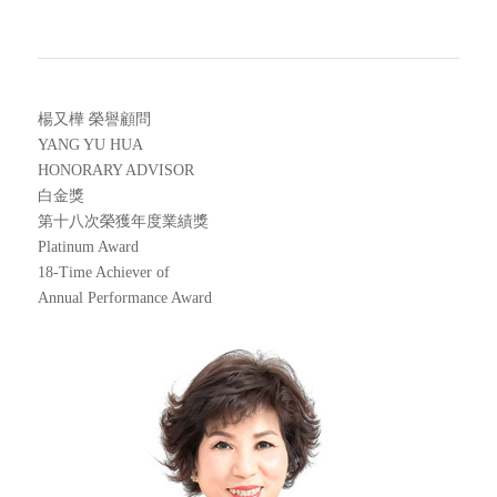
楊又樺 榮譽顧問
YANG YU HUA
HONORARY ADVISOR
白金獎
第十八次榮獲年度業績獎
Platinum Award
18-Time Achiever of
Annual Performance Award