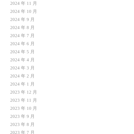
2024 年 11 月
2024 年 10 月
2024 年 9 月
2024 年 8 月
2024 年 7 月
2024 年 6 月
2024 年 5 月
2024 年 4 月
2024 年 3 月
2024 年 2 月
2024 年 1 月
2023 年 12 月
2023 年 11 月
2023 年 10 月
2023 年 9 月
2023 年 8 月
2023 年 7 月