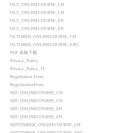
OCT_ONLINECOURSE_CH
OCT_ONLINECOURSE_CH
OCT_ONLINECOURSE_EN
OCT_ONLINECOURSE_EN
OCTOBER_ONLINECOURSE_CH
OCTOBER_ONLINECOURSE_ENG
PDF 表格下載
Privacy_Policy
Privacy_Policy_TC
Registration Form
RegristrationForm
SEP_ONLINECOURSE_CH
SEP_ONLINECOURSE_CH
SEP_ONLINECOURSE_EN
SEP_ONLINECOURSE_EN
SEPTEMBER_ONLINECOURSE_CH
SEPTEMBER_ONLINECOURSE_ENG