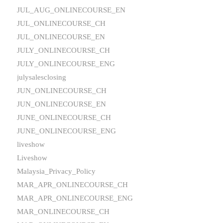
JUL_AUG_ONLINECOURSE_EN
JUL_ONLINECOURSE_CH
JUL_ONLINECOURSE_EN
JULY_ONLINECOURSE_CH
JULY_ONLINECOURSE_ENG
julysalesclosing
JUN_ONLINECOURSE_CH
JUN_ONLINECOURSE_EN
JUNE_ONLINECOURSE_CH
JUNE_ONLINECOURSE_ENG
liveshow
Liveshow
Malaysia_Privacy_Policy
MAR_APR_ONLINECOURSE_CH
MAR_APR_ONLINECOURSE_ENG
MAR_ONLINECOURSE_CH