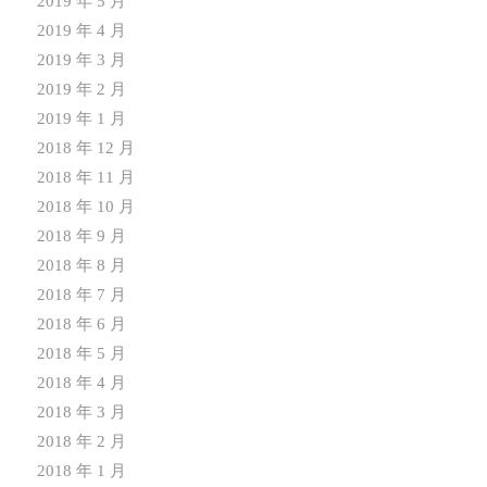
2019 年 5 月
2019 年 4 月
2019 年 3 月
2019 年 2 月
2019 年 1 月
2018 年 12 月
2018 年 11 月
2018 年 10 月
2018 年 9 月
2018 年 8 月
2018 年 7 月
2018 年 6 月
2018 年 5 月
2018 年 4 月
2018 年 3 月
2018 年 2 月
2018 年 1 月