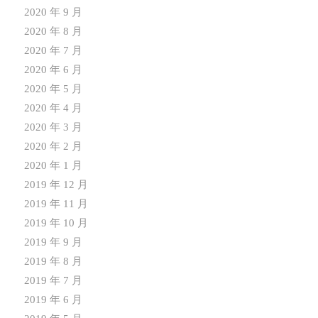
2020 年 9 月
2020 年 8 月
2020 年 7 月
2020 年 6 月
2020 年 5 月
2020 年 4 月
2020 年 3 月
2020 年 2 月
2020 年 1 月
2019 年 12 月
2019 年 11 月
2019 年 10 月
2019 年 9 月
2019 年 8 月
2019 年 7 月
2019 年 6 月