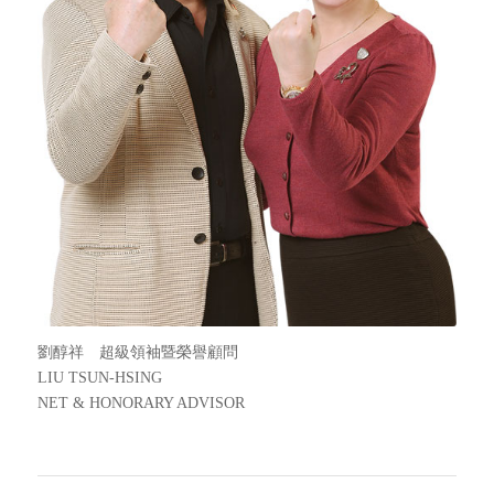
劉醇祥 超級領袖暨榮譽顧問
LIU TSUN-HSING
NET & HONORARY ADVISOR