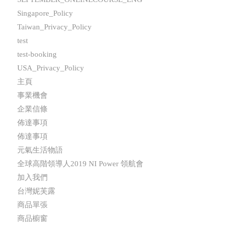
Singapore_Policy
Taiwan_Privacy_Policy
test
test-booking
USA_Privacy_Policy
主頁
事業機會
企業信條
佈達事項
佈達事項
元氣生活物語
全球高階領導人2019 NI Power 領航會
加入我們
台灣妮芙露
商品單張
商品櫥窗