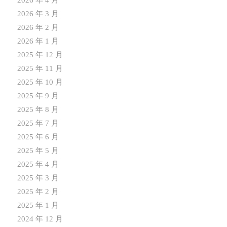
2026 年 4 月
2026 年 3 月
2026 年 2 月
2026 年 1 月
2025 年 12 月
2025 年 11 月
2025 年 10 月
2025 年 9 月
2025 年 8 月
2025 年 7 月
2025 年 6 月
2025 年 5 月
2025 年 4 月
2025 年 3 月
2025 年 2 月
2025 年 1 月
2024 年 12 月