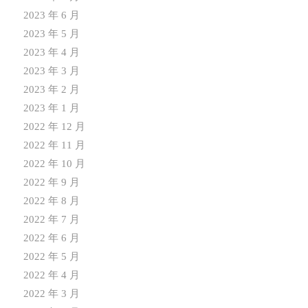
2023 年 6 月
2023 年 5 月
2023 年 4 月
2023 年 3 月
2023 年 2 月
2023 年 1 月
2022 年 12 月
2022 年 11 月
2022 年 10 月
2022 年 9 月
2022 年 8 月
2022 年 7 月
2022 年 6 月
2022 年 5 月
2022 年 4 月
2022 年 3 月