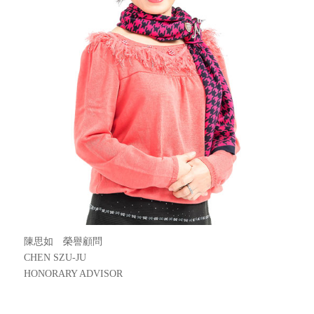
陳思如 榮譽顧問
CHEN SZU-JU
HONORARY ADVISOR