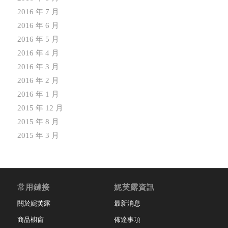
2016 年 7 月
2016 年 6 月
2016 年 5 月
2016 年 4 月
2016 年 3 月
2016 年 2 月
2016 年 1 月
2015 年 12 月
2015 年 8 月
2015 年 3 月
常用鏈接
妮芙露資訊
關於妮芙露
最新消息
商品櫥窗
佈達事項