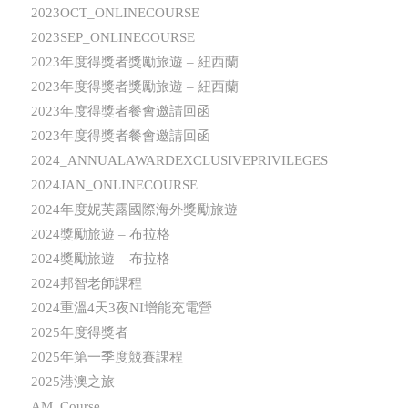
2023OCT_ONLINECOURSE
2023SEP_ONLINECOURSE
2023年度得獎者獎勵旅遊 – 紐西蘭
2023年度得獎者獎勵旅遊 – 紐西蘭
2023年度得獎者餐會邀請回函
2023年度得獎者餐會邀請回函
2024_ANNUALAWARDEXCLUSIVEPRIVILEGES
2024JAN_ONLINECOURSE
2024年度妮芙露國際海外獎勵旅遊
2024獎勵旅遊 – 布拉格
2024獎勵旅遊 – 布拉格
2024邦智老師課程
2024重溫4天3夜NI增能充電營
2025年度得獎者
2025年第一季度競賽課程
2025港澳之旅
AM_Course