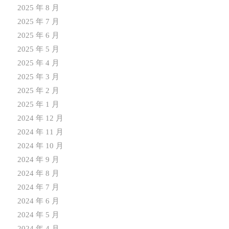
2025 年 8 月
2025 年 7 月
2025 年 6 月
2025 年 5 月
2025 年 4 月
2025 年 3 月
2025 年 2 月
2025 年 1 月
2024 年 12 月
2024 年 11 月
2024 年 10 月
2024 年 9 月
2024 年 8 月
2024 年 7 月
2024 年 6 月
2024 年 5 月
2024 年 4 月