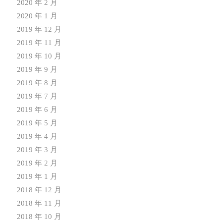
2020 年 2 月
2020 年 1 月
2019 年 12 月
2019 年 11 月
2019 年 10 月
2019 年 9 月
2019 年 8 月
2019 年 7 月
2019 年 6 月
2019 年 5 月
2019 年 4 月
2019 年 3 月
2019 年 2 月
2019 年 1 月
2018 年 12 月
2018 年 11 月
2018 年 10 月