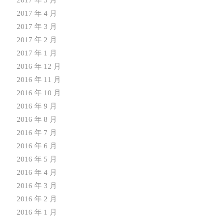
2017 年 5 月
2017 年 4 月
2017 年 3 月
2017 年 2 月
2017 年 1 月
2016 年 12 月
2016 年 11 月
2016 年 10 月
2016 年 9 月
2016 年 8 月
2016 年 7 月
2016 年 6 月
2016 年 5 月
2016 年 4 月
2016 年 3 月
2016 年 2 月
2016 年 1 月