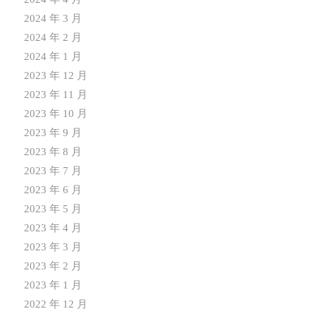
2024 年 3 月
2024 年 2 月
2024 年 1 月
2023 年 12 月
2023 年 11 月
2023 年 10 月
2023 年 9 月
2023 年 8 月
2023 年 7 月
2023 年 6 月
2023 年 5 月
2023 年 4 月
2023 年 3 月
2023 年 2 月
2023 年 1 月
2022 年 12 月