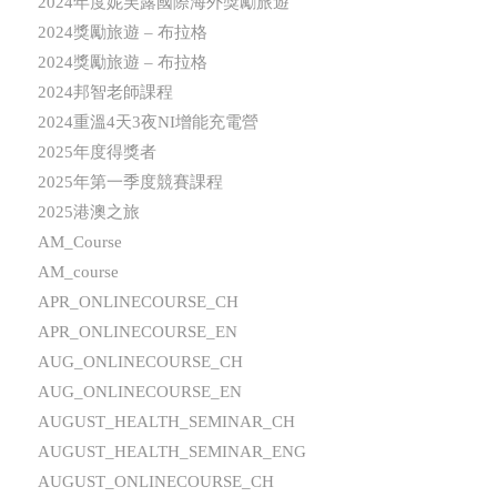
2024年度妮芙露國際海外獎勵旅遊
2024獎勵旅遊 – 布拉格
2024獎勵旅遊 – 布拉格
2024邦智老師課程
2024重溫4天3夜NI增能充電營
2025年度得獎者
2025年第一季度競賽課程
2025港澳之旅
AM_Course
AM_course
APR_ONLINECOURSE_CH
APR_ONLINECOURSE_EN
AUG_ONLINECOURSE_CH
AUG_ONLINECOURSE_EN
AUGUST_HEALTH_SEMINAR_CH
AUGUST_HEALTH_SEMINAR_ENG
AUGUST_ONLINECOURSE_CH