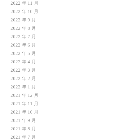
2022 年 11 月
2022 年 10 月
2022 年 9 月
2022 年 8 月
2022 年 7 月
2022 年 6 月
2022 年 5 月
2022 年 4 月
2022 年 3 月
2022 年 2 月
2022 年 1 月
2021 年 12 月
2021 年 11 月
2021 年 10 月
2021 年 9 月
2021 年 8 月
2021 年 7 月