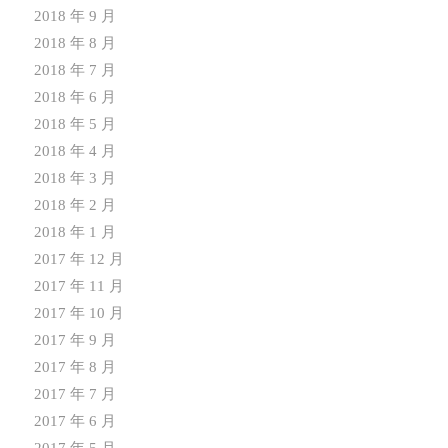
2018 年 9 月
2018 年 8 月
2018 年 7 月
2018 年 6 月
2018 年 5 月
2018 年 4 月
2018 年 3 月
2018 年 2 月
2018 年 1 月
2017 年 12 月
2017 年 11 月
2017 年 10 月
2017 年 9 月
2017 年 8 月
2017 年 7 月
2017 年 6 月