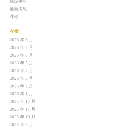
佈達事項
最新消息
課程
存檔
2026 年 8 月
2026 年 7 月
2026 年 6 月
2026 年 5 月
2026 年 4 月
2026 年 3 月
2026 年 2 月
2026 年 1 月
2025 年 12 月
2025 年 11 月
2025 年 10 月
2025 年 9 月