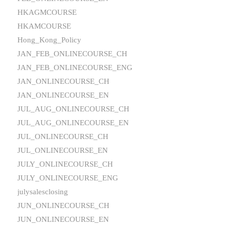
HKAGMCOURSE
HKAMCOURSE
Hong_Kong_Policy
JAN_FEB_ONLINECOURSE_CH
JAN_FEB_ONLINECOURSE_ENG
JAN_ONLINECOURSE_CH
JAN_ONLINECOURSE_EN
JUL_AUG_ONLINECOURSE_CH
JUL_AUG_ONLINECOURSE_EN
JUL_ONLINECOURSE_CH
JUL_ONLINECOURSE_EN
JULY_ONLINECOURSE_CH
JULY_ONLINECOURSE_ENG
julysalesclosing
JUN_ONLINECOURSE_CH
JUN_ONLINECOURSE_EN