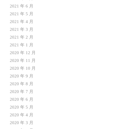
2021 年 6 月
2021 年 5 月
2021 年 4 月
2021 年 3 月
2021 年 2 月
2021 年 1 月
2020 年 12 月
2020 年 11 月
2020 年 10 月
2020 年 9 月
2020 年 8 月
2020 年 7 月
2020 年 6 月
2020 年 5 月
2020 年 4 月
2020 年 3 月