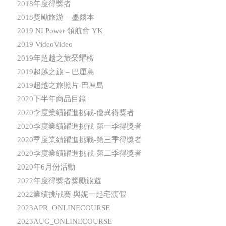
2018年度得獎者
2018獎勵旅游 – 墨爾本
2019 NI Power 領航會 YK
2019 VideoVideo
2019年超越之旅榮耀榜
2019超越之旅 – 巴厘島
2019超越之旅照片-巴厘島
2020下半年商品目錄
2020季度業績躍進挑戰-優異得獎者
2020季度業績躍進挑戰-第一季得獎者
2020季度業績躍進挑戰-第三季得獎者
2020季度業績躍進挑戰-第二季得獎者
2020年6月份活動
2022年度得獎者獎勵旅遊
2022業績挑戰賽 與妮一起宅渡假
2023APR_ONLINECOURSE
2023AUG_ONLINECOURSE