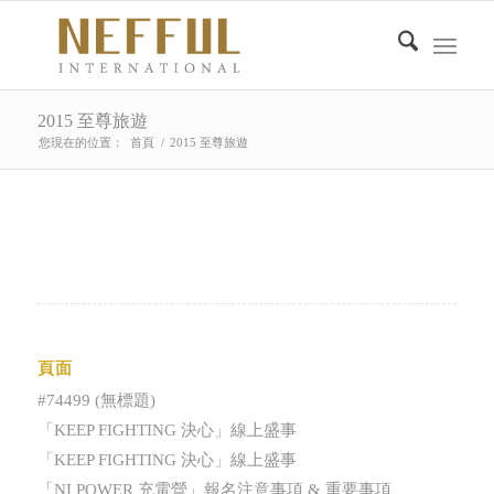
2015 至尊旅遊
您現在的位置：
首頁
/
2015 至尊旅遊
頁面
#74499 (無標題)
「KEEP FIGHTING 決心」線上盛事
「KEEP FIGHTING 決心」線上盛事
「NI POWER 充電營」報名注意事項 & 重要事項