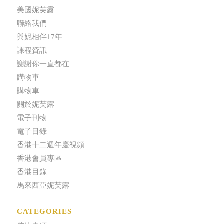
美國妮芙露
聯絡我們
與妮相伴17年
課程資訊
謝謝你一直都在
購物車
購物車
關於妮芙露
電子刊物
電子目錄
香港十二週年慶視頻
香港會員專區
香港目錄
馬來西亞妮芙露
CATEGORIES