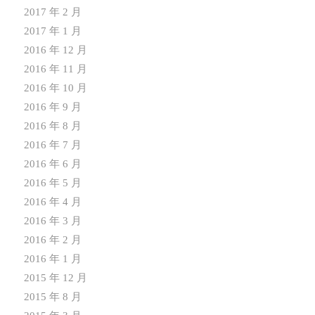
2017 年 2 月
2017 年 1 月
2016 年 12 月
2016 年 11 月
2016 年 10 月
2016 年 9 月
2016 年 8 月
2016 年 7 月
2016 年 6 月
2016 年 5 月
2016 年 4 月
2016 年 3 月
2016 年 2 月
2016 年 1 月
2015 年 12 月
2015 年 8 月