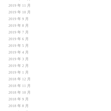
2019 年 11 月
2019 年 10 月
2019 年 9 月
2019 年 8 月
2019 年 7 月
2019 年 6 月
2019 年 5 月
2019 年 4 月
2019 年 3 月
2019 年 2 月
2019 年 1 月
2018 年 12 月
2018 年 11 月
2018 年 10 月
2018 年 9 月
2018 年 8 月