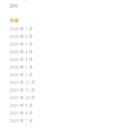
課程
存檔
2026 年 7 月
2026 年 6 月
2026 年 5 月
2026 年 4 月
2026 年 3 月
2026 年 2 月
2026 年 1 月
2025 年 12 月
2025 年 11 月
2025 年 10 月
2025 年 9 月
2025 年 8 月
2025 年 7 月