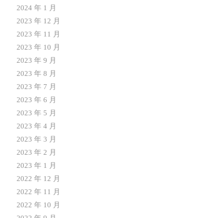
2024 年 1 月
2023 年 12 月
2023 年 11 月
2023 年 10 月
2023 年 9 月
2023 年 8 月
2023 年 7 月
2023 年 6 月
2023 年 5 月
2023 年 4 月
2023 年 3 月
2023 年 2 月
2023 年 1 月
2022 年 12 月
2022 年 11 月
2022 年 10 月
2022 年 9 月