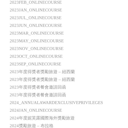
2023FEB_ONLINECOURSE
2023JAN_ONLINECOURSE
2023JUL_ONLINECOURSE
2023JUN_ONLINECOURSE
2023MAR_ONLINECOURSE
2023MAY_ONLINECOURSE
2023NOV_ONLINECOURSE
2023OCT_ONLINECOURSE
2023SEP_ONLINECOURSE
2023年度得獎者獎勵旅遊 – 紐西蘭
2023年度得獎者獎勵旅遊 – 紐西蘭
2023年度得獎者餐會邀請回函
2023年度得獎者餐會邀請回函
2024_ANNUALAWARDEXCLUSIVEPRIVILEGES
2024JAN_ONLINECOURSE
2024年度妮芙露國際海外獎勵旅遊
2024獎勵旅遊 – 布拉格