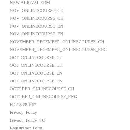
NEW ARRIVAL EDM
NOV_ONLINECOURSE_CH
NOV_ONLINECOURSE_CH
NOV_ONLINECOURSE_EN
NOV_ONLINECOURSE_EN
NOVEMBER_DECEMBER_ONLINECOURSE_CH
NOVEMBER_DECEMBER_ONLINECOURSE_ENG
OCT_ONLINECOURSE_CH
OCT_ONLINECOURSE_CH
OCT_ONLINECOURSE_EN
OCT_ONLINECOURSE_EN
OCTOBER_ONLINECOURSE_CH
OCTOBER_ONLINECOURSE_ENG
PDF 表格下載
Privacy_Policy
Privacy_Policy_TC
Registration Form