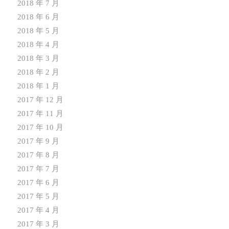
2018 年 7 月
2018 年 6 月
2018 年 5 月
2018 年 4 月
2018 年 3 月
2018 年 2 月
2018 年 1 月
2017 年 12 月
2017 年 11 月
2017 年 10 月
2017 年 9 月
2017 年 8 月
2017 年 7 月
2017 年 6 月
2017 年 5 月
2017 年 4 月
2017 年 3 月