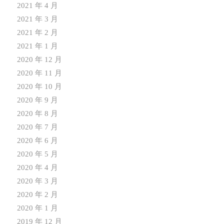
2021 年 4 月
2021 年 3 月
2021 年 2 月
2021 年 1 月
2020 年 12 月
2020 年 11 月
2020 年 10 月
2020 年 9 月
2020 年 8 月
2020 年 7 月
2020 年 6 月
2020 年 5 月
2020 年 4 月
2020 年 3 月
2020 年 2 月
2020 年 1 月
2019 年 12 月