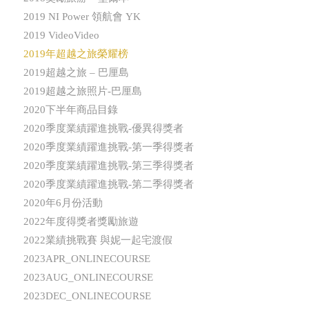
2019 NI Power 領航會 YK
2019 VideoVideo
2019年超越之旅榮耀榜
2019超越之旅 – 巴厘島
2019超越之旅照片-巴厘島
2020下半年商品目錄
2020季度業績躍進挑戰-優異得獎者
2020季度業績躍進挑戰-第一季得獎者
2020季度業績躍進挑戰-第三季得獎者
2020季度業績躍進挑戰-第二季得獎者
2020年6月份活動
2022年度得獎者獎勵旅遊
2022業績挑戰賽 與妮一起宅渡假
2023APR_ONLINECOURSE
2023AUG_ONLINECOURSE
2023DEC_ONLINECOURSE