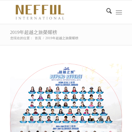
2019年超越之旅榮耀榜
您現在的位置：
首頁
/
2019年超越之旅榮耀榜