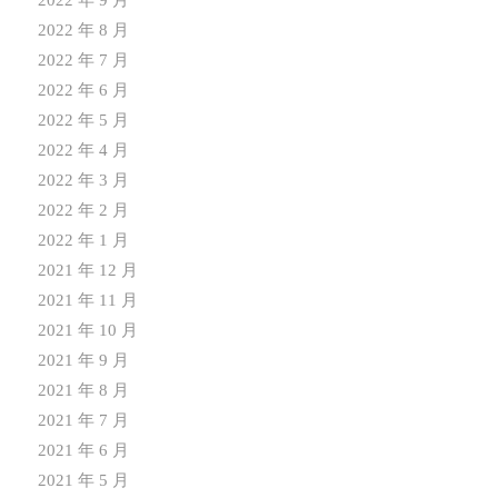
2022 年 8 月
2022 年 7 月
2022 年 6 月
2022 年 5 月
2022 年 4 月
2022 年 3 月
2022 年 2 月
2022 年 1 月
2021 年 12 月
2021 年 11 月
2021 年 10 月
2021 年 9 月
2021 年 8 月
2021 年 7 月
2021 年 6 月
2021 年 5 月