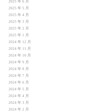
2025 年 6 月
2025 年 5 月
2025 年 4 月
2025 年 3 月
2025 年 2 月
2025 年 1 月
2024 年 12 月
2024 年 11 月
2024 年 10 月
2024 年 9 月
2024 年 8 月
2024 年 7 月
2024 年 6 月
2024 年 5 月
2024 年 4 月
2024 年 3 月
2024 年 2 月