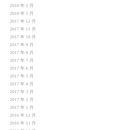
2018 年 2 月
2018 年 1 月
2017 年 12 月
2017 年 11 月
2017 年 10 月
2017 年 9 月
2017 年 8 月
2017 年 7 月
2017 年 6 月
2017 年 5 月
2017 年 4 月
2017 年 3 月
2017 年 2 月
2017 年 1 月
2016 年 12 月
2016 年 11 月