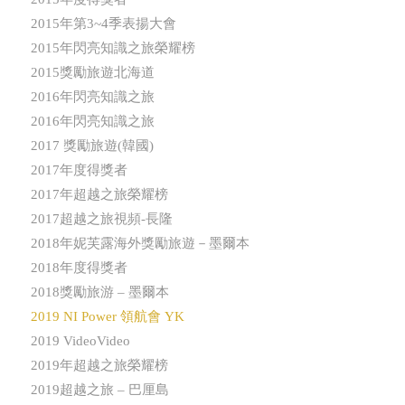
2015年第3~4季表揚大會
2015年閃亮知識之旅榮耀榜
2015獎勵旅遊北海道
2016年閃亮知識之旅
2016年閃亮知識之旅
2017 獎勵旅遊(韓國)
2017年度得獎者
2017年超越之旅榮耀榜
2017超越之旅視頻-長隆
2018年妮芙露海外獎勵旅遊－墨爾本
2018年度得獎者
2018獎勵旅游 – 墨爾本
2019 NI Power 領航會 YK
2019 VideoVideo
2019年超越之旅榮耀榜
2019超越之旅 – 巴厘島