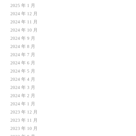
2025 年 1 月
2024 年 12 月
2024 年 11 月
2024 年 10 月
2024 年 9 月
2024 年 8 月
2024 年 7 月
2024 年 6 月
2024 年 5 月
2024 年 4 月
2024 年 3 月
2024 年 2 月
2024 年 1 月
2023 年 12 月
2023 年 11 月
2023 年 10 月