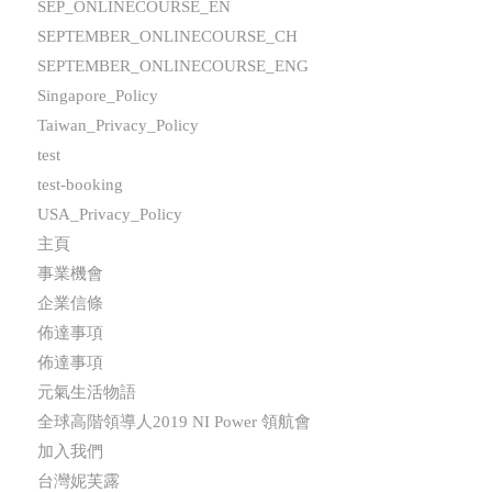
SEP_ONLINECOURSE_EN
SEPTEMBER_ONLINECOURSE_CH
SEPTEMBER_ONLINECOURSE_ENG
Singapore_Policy
Taiwan_Privacy_Policy
test
test-booking
USA_Privacy_Policy
主頁
事業機會
企業信條
佈達事項
佈達事項
元氣生活物語
全球高階領導人2019 NI Power 領航會
加入我們
台灣妮芙露