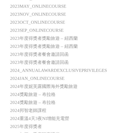
2023MAY_ONLINECOURSE
2023NOV_ONLINECOURSE
2023OCT_ONLINECOURSE
2023SEP_ONLINECOURSE
2023年度得獎者獎勵旅遊 – 紐西蘭
2023年度得獎者獎勵旅遊 – 紐西蘭
2023年度得獎者餐會邀請回函
2023年度得獎者餐會邀請回函
2024_ANNUALAWARDEXCLUSIVEPRIVILEGES
2024JAN_ONLINECOURSE
2024年度妮芙露國際海外獎勵旅遊
2024獎勵旅遊 – 布拉格
2024獎勵旅遊 – 布拉格
2024邦智老師課程
2024重溫4天3夜NI增能充電營
2025年度得獎者