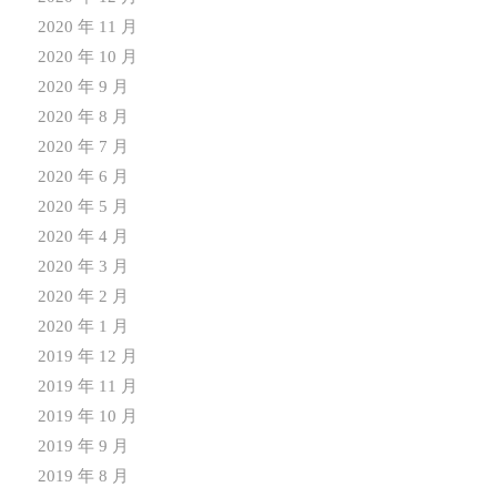
2020 年 11 月
2020 年 10 月
2020 年 9 月
2020 年 8 月
2020 年 7 月
2020 年 6 月
2020 年 5 月
2020 年 4 月
2020 年 3 月
2020 年 2 月
2020 年 1 月
2019 年 12 月
2019 年 11 月
2019 年 10 月
2019 年 9 月
2019 年 8 月