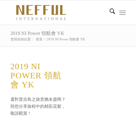
2019 NI Power 領航會 YK
您現在的位置：
首頁
/
2019 NI Power 領航會 YK
2019 NI
POWER 領航
會 YK
還對普吉島之旅意猶未盡嗎？
與您分享旅程中的精彩花絮，
敬請觀賞！