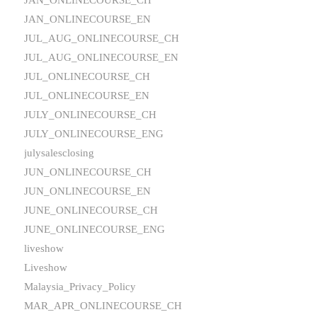
JAN_ONLINECOURSE_EN
JUL_AUG_ONLINECOURSE_CH
JUL_AUG_ONLINECOURSE_EN
JUL_ONLINECOURSE_CH
JUL_ONLINECOURSE_EN
JULY_ONLINECOURSE_CH
JULY_ONLINECOURSE_ENG
julysalesclosing
JUN_ONLINECOURSE_CH
JUN_ONLINECOURSE_EN
JUNE_ONLINECOURSE_CH
JUNE_ONLINECOURSE_ENG
liveshow
Liveshow
Malaysia_Privacy_Policy
MAR_APR_ONLINECOURSE_CH