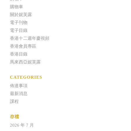
購物車
關於妮芙露
電子刊物
電子目錄
香港十二週年慶視頻
香港會員專區
香港目錄
馬來西亞妮芙露
CATEGORIES
佈達事項
最新消息
課程
存檔
2026 年 7 月