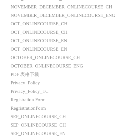
NOVEMBER_DECEMBER_ONLINECOURSE_CH
NOVEMBER_DECEMBER_ONLINECOURSE_ENG
OCT_ONLINECOURSE_CH
OCT_ONLINECOURSE_CH
OCT_ONLINECOURSE_EN
OCT_ONLINECOURSE_EN
OCTOBER_ONLINECOURSE_CH
OCTOBER_ONLINECOURSE_ENG
PDF 表格下載
Privacy_Policy
Privacy_Policy_TC
Registration Form
RegristrationForm
SEP_ONLINECOURSE_CH
SEP_ONLINECOURSE_CH
SEP_ONLINECOURSE_EN