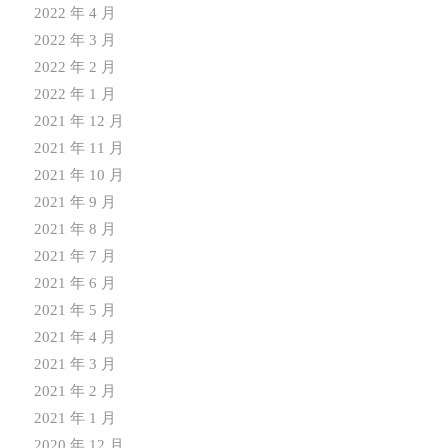
2022 年 4 月
2022 年 3 月
2022 年 2 月
2022 年 1 月
2021 年 12 月
2021 年 11 月
2021 年 10 月
2021 年 9 月
2021 年 8 月
2021 年 7 月
2021 年 6 月
2021 年 5 月
2021 年 4 月
2021 年 3 月
2021 年 2 月
2021 年 1 月
2020 年 12 月