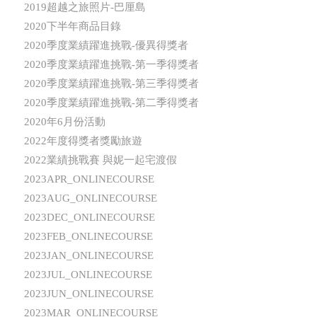
2019超越之旅照片-巴厘島
2020下半年商品目錄
2020季度業績躍進挑戰-優異得獎者
2020季度業績躍進挑戰-第一季得獎者
2020季度業績躍進挑戰-第三季得獎者
2020季度業績躍進挑戰-第二季得獎者
2020年6月份活動
2022年度得獎者獎勵旅遊
2022業績挑戰賽 與妮一起宅渡假
2023APR_ONLINECOURSE
2023AUG_ONLINECOURSE
2023DEC_ONLINECOURSE
2023FEB_ONLINECOURSE
2023JAN_ONLINECOURSE
2023JUL_ONLINECOURSE
2023JUN_ONLINECOURSE
2023MAR_ONLINECOURSE