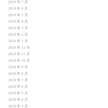
2019 年 7 月
2019 年 6 月
2019 年 5 月
2019 年 4 月
2019 年 3 月
2019 年 2 月
2019 年 1 月
2018 年 12 月
2018 年 11 月
2018 年 10 月
2018 年 9 月
2018 年 8 月
2018 年 7 月
2018 年 6 月
2018 年 5 月
2018 年 4 月
2018 年 3 月