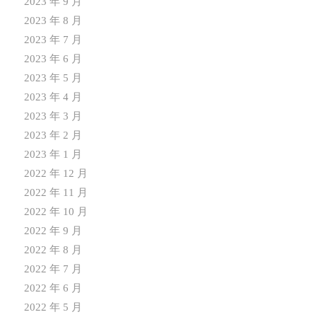
2023 年 9 月
2023 年 8 月
2023 年 7 月
2023 年 6 月
2023 年 5 月
2023 年 4 月
2023 年 3 月
2023 年 2 月
2023 年 1 月
2022 年 12 月
2022 年 11 月
2022 年 10 月
2022 年 9 月
2022 年 8 月
2022 年 7 月
2022 年 6 月
2022 年 5 月