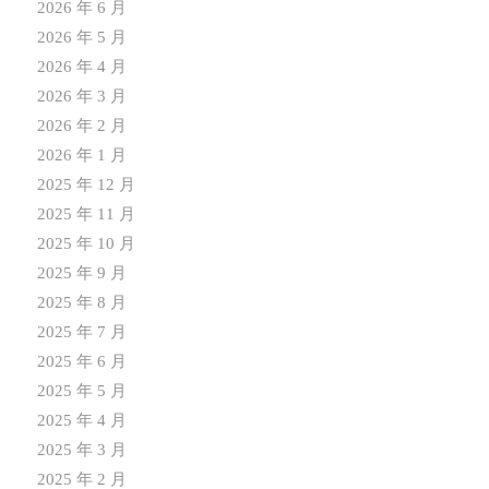
2026 年 6 月
2026 年 5 月
2026 年 4 月
2026 年 3 月
2026 年 2 月
2026 年 1 月
2025 年 12 月
2025 年 11 月
2025 年 10 月
2025 年 9 月
2025 年 8 月
2025 年 7 月
2025 年 6 月
2025 年 5 月
2025 年 4 月
2025 年 3 月
2025 年 2 月